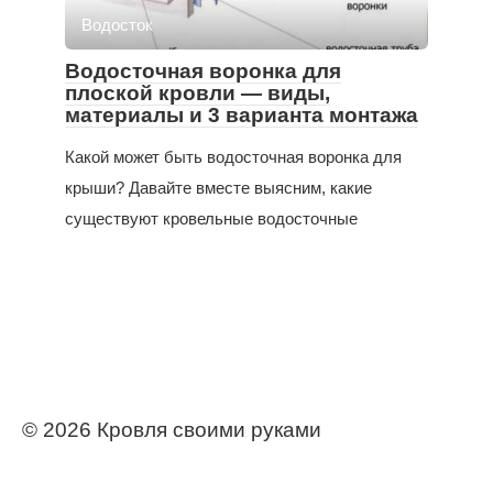
Водосток
Водосточная воронка для
плоской кровли — виды,
материалы и 3 варианта монтажа
Какой может быть водосточная воронка для
крыши? Давайте вместе выясним, какие
существуют кровельные водосточные
© 2026 Кровля своими руками