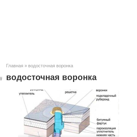
Главная
»
водосточная воронка
водосточная воронка