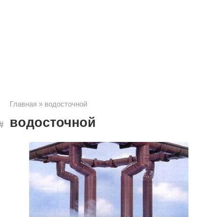
Главная
»
водосточной
водосточной