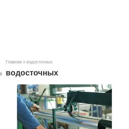
Главная
»
водосточных
водосточных