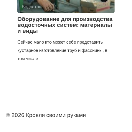
Водосток
Оборудование для производства
водосточных систем: материалы
и виды
Сейчас мало кто может себе представить
кустарное изготовление труб и фасонины, в
том числе
© 2026 Кровля своими руками