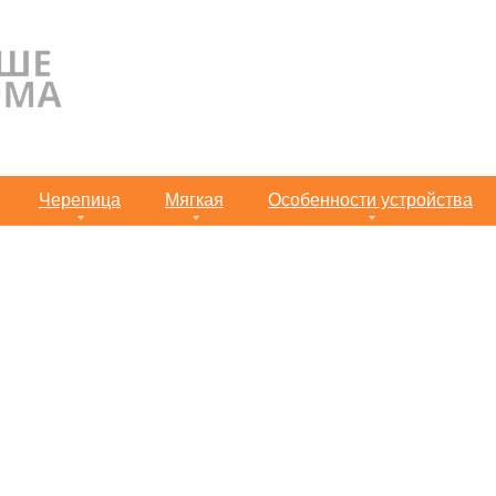
Черепица
Мягкая
Особенности устройства