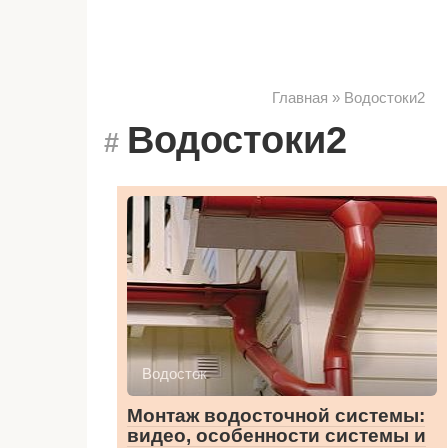
Главная
»
Водостоки2
Водостоки2
Водосток
Монтаж водосточной системы:
видео, особенности системы и