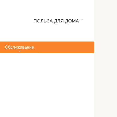
ПОЛЬЗА ДЛЯ ДОМА
Обслуживание