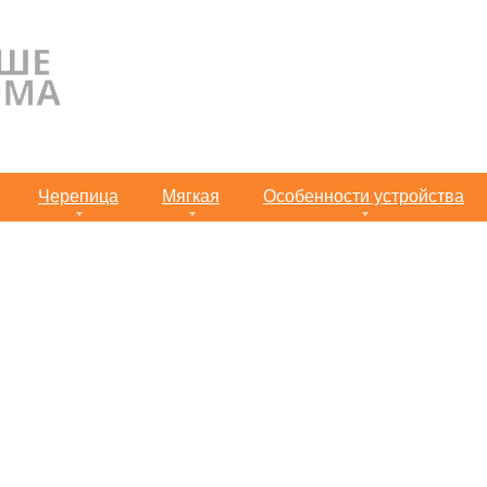
Черепица
Мягкая
Особенности устройства