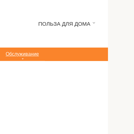
ПОЛЬЗА ДЛЯ ДОМА
Обслуживание