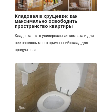
Дом
Кладовая в хрущевке: как
максимально освободить
пространство квартиры
Кладовка – это универсальная комната и для
нее нашлось много применений:склад для
продуктов и
Дом