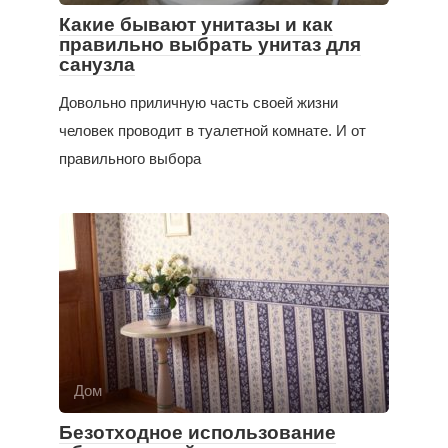
Какие бывают унитазы и как
правильно выбрать унитаз для
санузла
Довольно приличную часть своей жизни
человек проводит в туалетной комнате. И от
правильного выбора
Дом
Безотходное использование