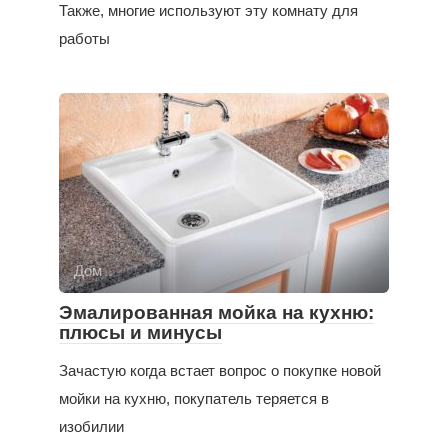
Также, многие используют эту комнату для
работы
Дом
Эмалированная мойка на кухню:
плюсы и минусы
Зачастую когда встает вопрос о покупке новой
мойки на кухню, покупатель теряется в
изобилии