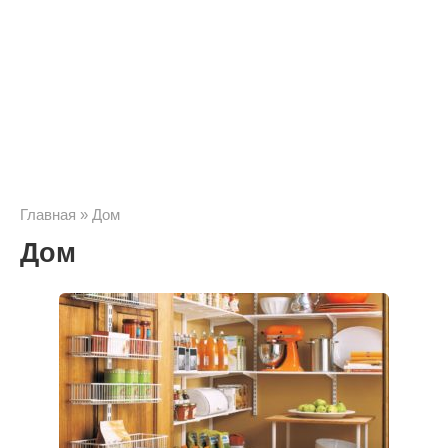
Главная
»
Дом
Дом