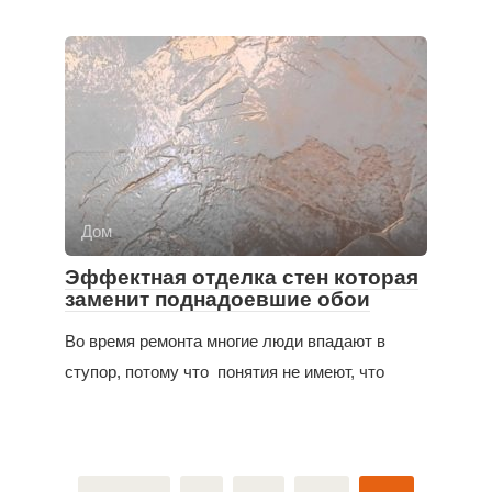
Дом
Эффектная отделка стен которая
заменит поднадоевшие обои
Во время ремонта многие люди впадают в
ступор, потому что понятия не имеют, что