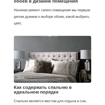
обоев в дизайне помещения
Начиная ремонт своего помещения мы первым
делом думаем о выборе обоев, какой выбрать
цвет,
Дом
Как содержать спальню в
идеальном порядке
Спальня является местом для отдыха и сна.