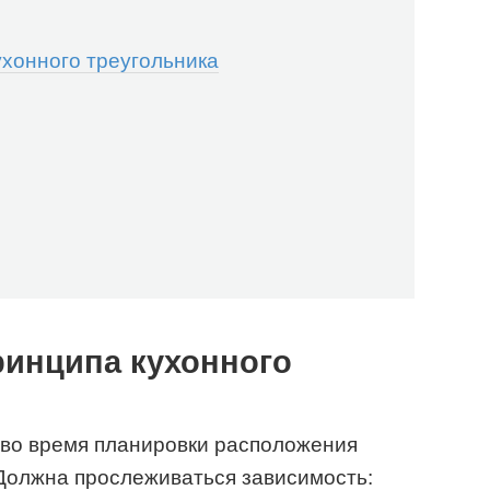
хонного треугольника
инципа кухонного
о во время планировки расположения
Должна прослеживаться зависимость: