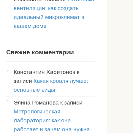
вентиляции: как создать
идеальный микроклимат в
вашем доме
Свежие комментарии
Константин Харитонов
к
записи
Какая кровля лучше:
основные виды
Элина Романова
к записи
Метрологическая
лаборатория: как она
работает и зачем она нужна