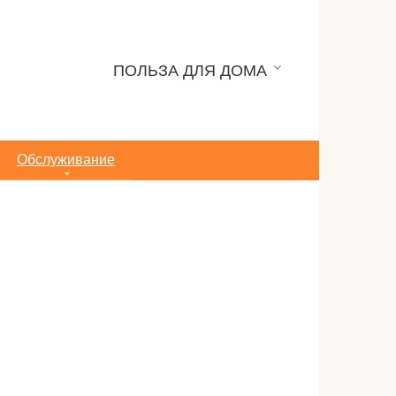
ПОЛЬЗА ДЛЯ ДОМА
Обслуживание