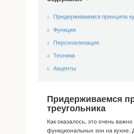
Придерживаемся принципа ку
Функции
Персонализация
Техника
Акценты
Придерживаемся пр
треугольника
Как оказалось, это очень важн
функциональных зон на кухне. 