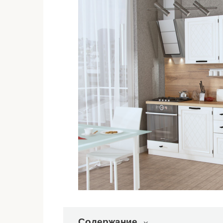
Содержание