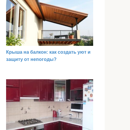
Крыша на балкон: как создать уют и
защиту от непогоды?