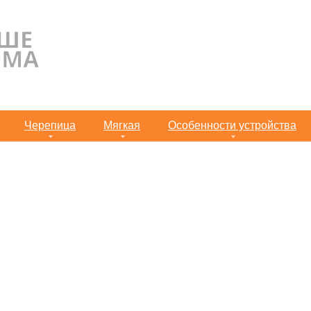
Черепица
Мягкая
Особенности устройства