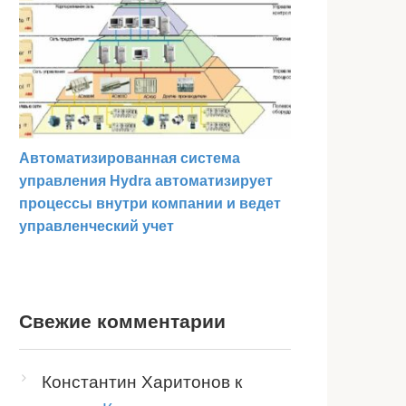
Автоматизированная система
управления Hydra автоматизирует
процессы внутри компании и ведет
управленческий учет
Свежие комментарии
Константин Харитонов
к