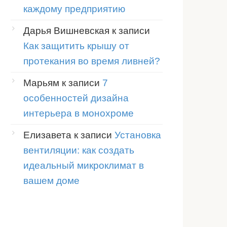
каждому предприятию
Дарья Вишневская
к записи
Как защитить крышу от
протекания во время ливней?
Марьям
к записи
7
особенностей дизайна
интерьера в монохроме
Елизавета
к записи
Установка
вентиляции: как создать
идеальный микроклимат в
вашем доме