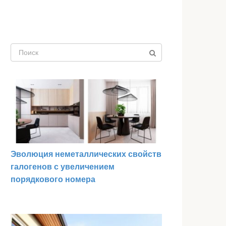
Поиск:
Эволюция неметаллических свойств
галогенов с увеличением
порядкового номера