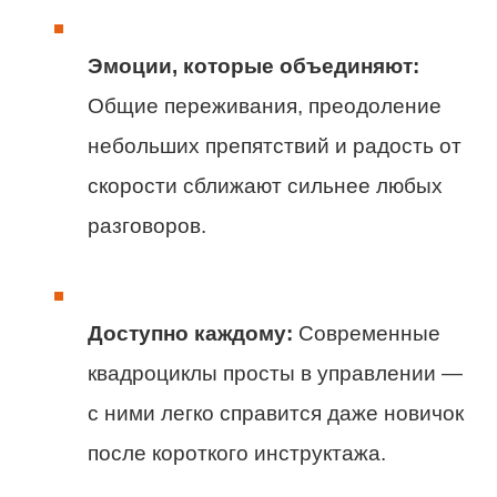
Эмоции, которые объединяют:
Общие переживания, преодоление
небольших препятствий и радость от
скорости сближают сильнее любых
разговоров.
Доступно каждому:
Современные
квадроциклы просты в управлении —
с ними легко справится даже новичок
после короткого инструктажа.