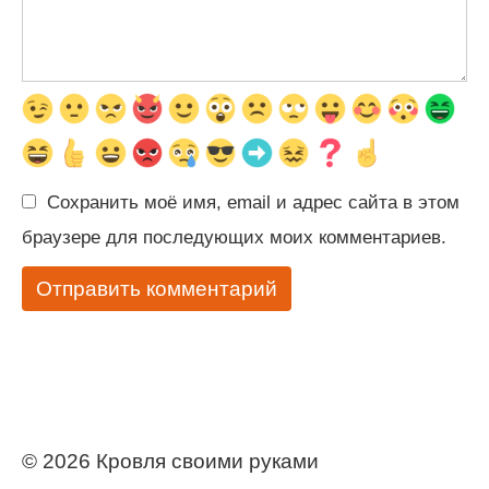
Сохранить моё имя, email и адрес сайта в этом
браузере для последующих моих комментариев.
© 2026 Кровля своими руками