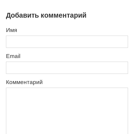
Добавить комментарий
Имя
Email
Комментарий