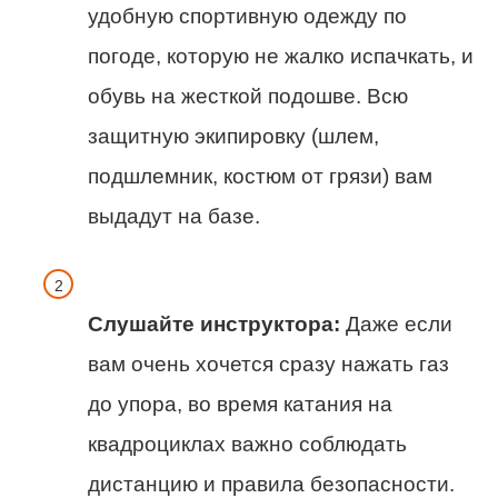
удобную спортивную одежду по
погоде, которую не жалко испачкать, и
обувь на жесткой подошве. Всю
защитную экипировку (шлем,
подшлемник, костюм от грязи) вам
выдадут на базе.
Слушайте инструктора:
Даже если
вам очень хочется сразу нажать газ
до упора, во время катания на
квадроциклах важно соблюдать
дистанцию и правила безопасности.