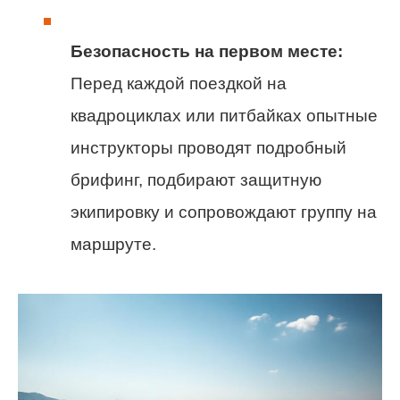
Безопасность на первом месте:
Перед каждой поездкой на
квадроциклах или питбайках опытные
инструкторы проводят подробный
брифинг, подбирают защитную
экипировку и сопровождают группу на
маршруте.