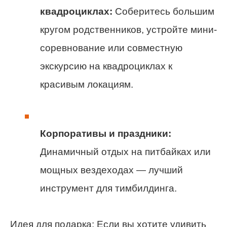
квадроциклах:
Соберитесь большим
кругом родственников, устройте мини-
соревнование или совместную
экскурсию на квадроциклах к
красивым локациям.
Корпоративы и праздники:
Динамичный отдых на питбайках или
мощных вездеходах — лучший
инструмент для тимбилдинга.
Идея для подарка: Если вы хотите удивить