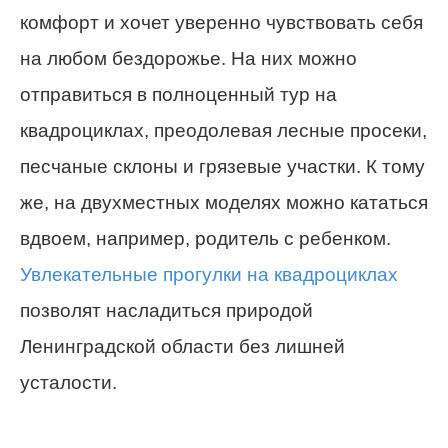
комфорт и хочет уверенно чувствовать себя
на любом бездорожье. На них можно
отправиться в полноценный тур на
квадроциклах, преодолевая лесные просеки,
песчаные склоны и грязевые участки. К тому
же, на двухместных моделях можно кататься
вдвоем, например, родитель с ребенком.
Увлекательные прогулки на квадроциклах
позволят насладиться природой
Ленинградской области без лишней
усталости.