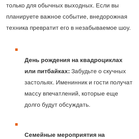
только для обычных выходных. Если вы
планируете важное событие, внедорожная
техника превратит его в незабываемое шоу.
День рождения на квадроциклах
или питбайках:
Забудьте о скучных
застольях. Именинник и гости получат
массу впечатлений, которые еще
долго будут обсуждать.
Семейные мероприятия на