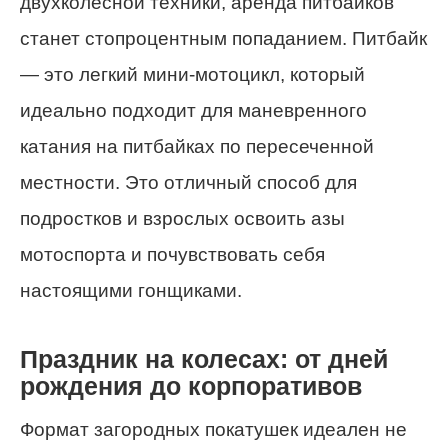
двухколесной техники, аренда питбайков
станет стопроцентным попаданием. Питбайк
— это легкий мини-мотоцикл, который
идеально подходит для маневренного
катания на питбайках по пересеченной
местности. Это отличный способ для
подростков и взрослых освоить азы
мотоспорта и почувствовать себя
настоящими гонщиками.
Праздник на колесах: от дней
рождения до корпоративов
Формат загородных покатушек идеален не