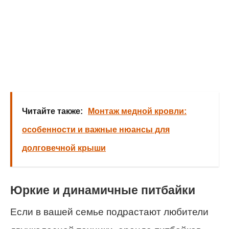
Читайте также:
Монтаж медной кровли:
особенности и важные нюансы для
долговечной крыши
Юркие и динамичные питбайки
Если в вашей семье подрастают любители