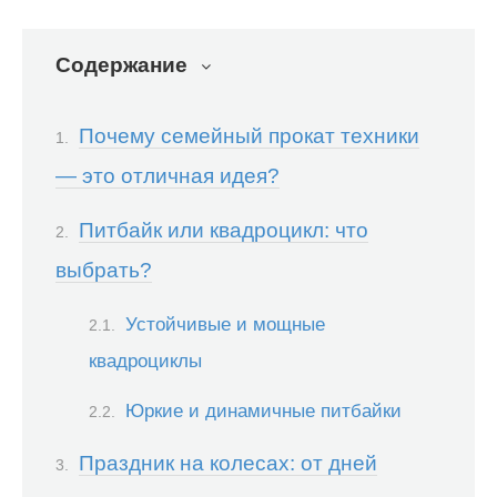
Содержание
Почему семейный прокат техники
— это отличная идея?
Питбайк или квадроцикл: что
выбрать?
Устойчивые и мощные
квадроциклы
Юркие и динамичные питбайки
Праздник на колесах: от дней