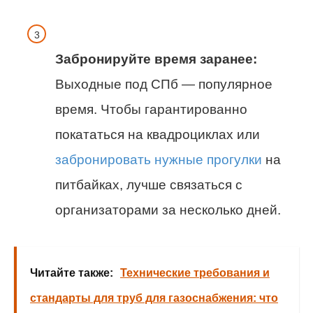
Забронируйте время заранее:
Выходные под СПб — популярное
время. Чтобы гарантированно
покататься на квадроциклах или
забронировать нужные прогулки
на
питбайках, лучше связаться с
организаторами за несколько дней.
Читайте также:
Технические требования и
стандарты для труб для газоснабжения: что