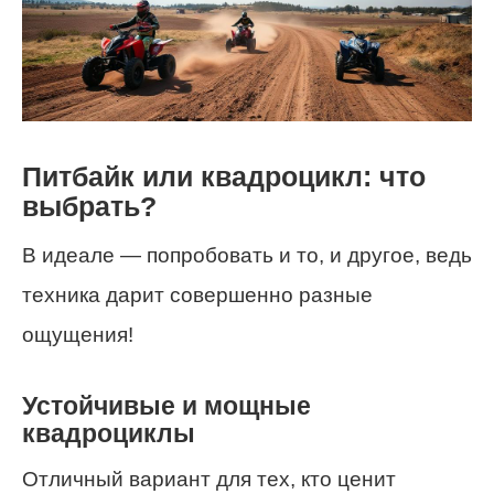
Питбайк или квадроцикл: что
выбрать?
В идеале — попробовать и то, и другое, ведь
техника дарит совершенно разные
ощущения!
Устойчивые и мощные
квадроциклы
Отличный вариант для тех, кто ценит