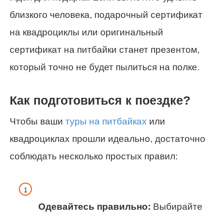
близкого человека, подарочный сертификат
на квадроциклы или оригинальный
сертификат на питбайки станет презентом,
который точно не будет пылиться на полке.
Как подготовиться к поездке?
Чтобы ваши
туры на питбайках
или
квадроциклах прошли идеально, достаточно
соблюдать несколько простых правил:
Одевайтесь правильно:
Выбирайте