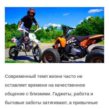
Современный темп жизни часто не
оставляет времени на качественное
общение с близкими. Гаджеты, работа и
бытовые заботы затягивают, а привычные