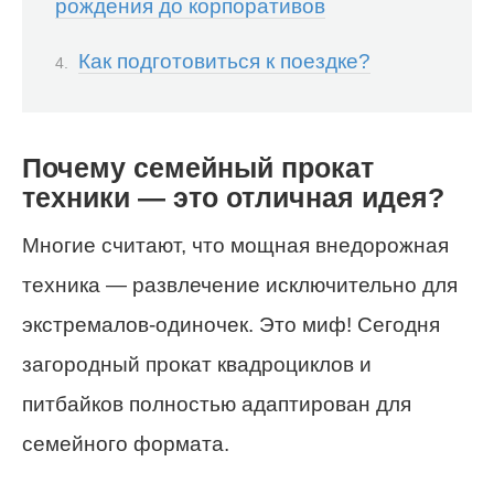
рождения до корпоративов
Как подготовиться к поездке?
Почему семейный прокат
техники — это отличная идея?
Многие считают, что мощная внедорожная
техника — развлечение исключительно для
экстремалов-одиночек. Это миф! Сегодня
загородный прокат квадроциклов и
питбайков полностью адаптирован для
семейного формата.