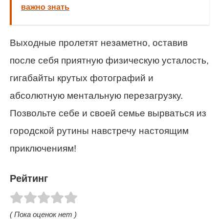
важно знать
Выходные пролетят незаметно, оставив
после себя приятную физическую усталость,
гигабайты крутых фотографий и
абсолютную ментальную перезагрузку.
Позвольте себе и своей семье вырваться из
городской рутины навстречу настоящим
приключениям!
Рейтинг
( Пока оценок нет )