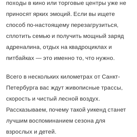
походы в кино или торговые центры уже не
приносят ярких эмоций. Если вы ищете
способ по-настоящему перезагрузиться,
сплотить семью и получить мощный заряд
адреналина, отдых на квадроциклах и
питбайках — это именно то, что нужно.
Всего в нескольких километрах от Санкт-
Петербурга вас ждут живописные трассы,
скорость и чистый лесной воздух.
Рассказываем, почему такой уикенд станет
лучшим воспоминанием сезона для
взрослых и детей.