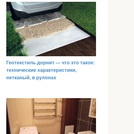
Геотекстиль дорнит — что это такое:
технические характеристики,
нетканый, в рулонах