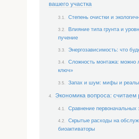
вашего участка
Степень очистки и экологичн
Влияние типа грунта и уровн
пучение
Энергозависимость: что буд
Сложность монтажа: можно 
ключ»
Запах и шум: мифы и реаль
Экономика вопроса: считаем
Сравнение первоначальных 
Скрытые расходы на обслужи
биоактиваторы