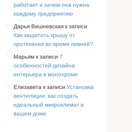
работает и зачем она нужна
каждому предприятию
Дарья Вишневская
к записи
Как защитить крышу от
протекания во время ливней?
Марьям
к записи
7
особенностей дизайна
интерьера в монохроме
Елизавета
к записи
Установка
вентиляции: как создать
идеальный микроклимат в
вашем доме