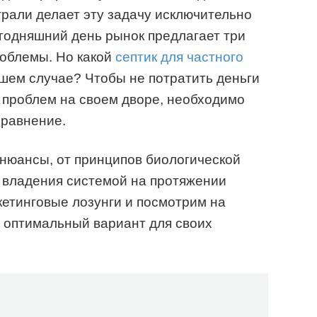
рали делает эту задачу исключительно
годняшний день рынок предлагает три
роблемы. Но какой
септик для частного
шем случае? Чтобы не потратить деньги
к проблем на своем дворе, необходимо
сравнение.
 нюансы, от принципов биологической
 владения системой на протяжении
етинговые лозунги и посмотрим на
 оптимальный вариант для своих