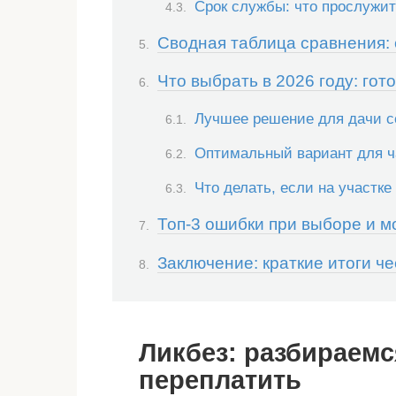
Срок службы: что прослужит 
Сводная таблица сравнения: 
Что выбрать в 2026 году: го
Лучшее решение для дачи с
Оптимальный вариант для ч
Что делать, если на участк
Топ-3 ошибки при выборе и 
Заключение: краткие итоги ч
Ликбез: разбираемс
переплатить