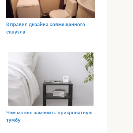
8 правил дизайна совмещенного
санузла
Чем можно заменить прикроватную
тумбу