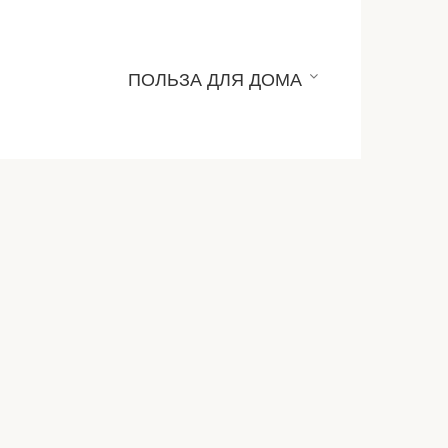
ПОЛЬЗА ДЛЯ ДОМА