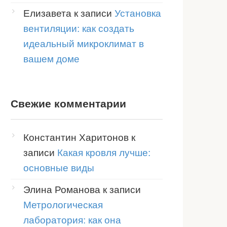
Елизавета
к записи
Установка
вентиляции: как создать
идеальный микроклимат в
вашем доме
Свежие комментарии
Константин Харитонов
к
записи
Какая кровля лучше:
основные виды
Элина Романова
к записи
Метрологическая
лаборатория: как она