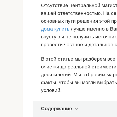
Отсутствие центральной магист
вашей ответственностью. На се
основных пути решения этой п
дома купить
лучше именно в Ва
впустую и не получить источни
провести честное и детальное 
В этой статье мы разберем все
очистки до реальной стоимости
десятилетий. Мы отбросим марк
факты, чтобы вы могли выбрать
условий.
Содержание