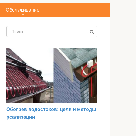
Обслуживание
Поиск:
Обогрев водостоков: цели и методы
реализации