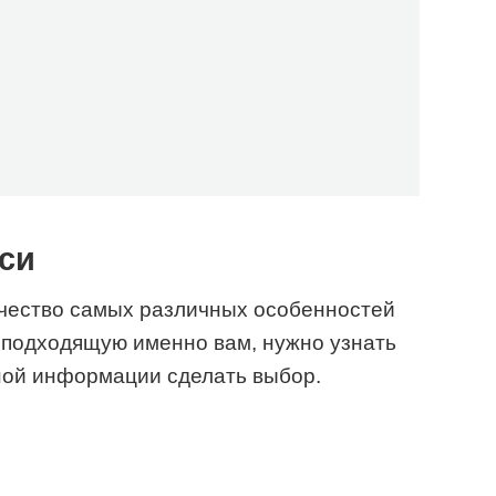
си
ичество самых различных особенностей
 подходящую именно вам, нужно узнать
нной информации сделать выбор.