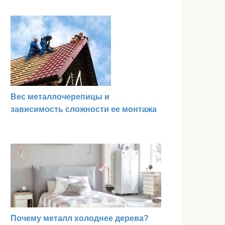
Вес металлочерепицы и
зависимость сложности ее монтажа
Почему металл холоднее дерева?