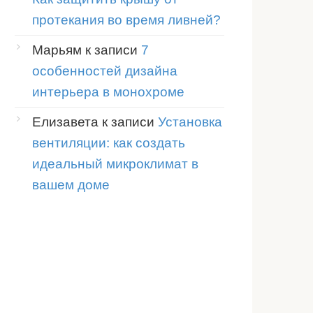
протекания во время ливней?
Марьям
к записи
7
особенностей дизайна
интерьера в монохроме
Елизавета
к записи
Установка
вентиляции: как создать
идеальный микроклимат в
вашем доме