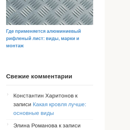
Где применяется алюминиевый
рифленый лист: виды, марки и
монтаж
Свежие комментарии
Константин Харитонов
к
записи
Какая кровля лучше:
основные виды
Элина Романова
к записи