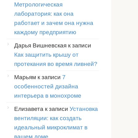
Метрологическая
лаборатория: как она
работает и зачем она нужна
каждому предприятию
Дарья Вишневская
к записи
Как защитить крышу от
протекания во время ливней?
Марьям
к записи
7
особенностей дизайна
интерьера в монохроме
Елизавета
к записи
Установка
вентиляции: как создать
идеальный микроклимат в
вашем доме