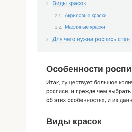
Виды красок
Акриловые краски
Масляные краски
Для чего нужна роспись стен
Особенности роспи
Итак, существует большое кол
росписи, и прежде чем выбрать
об этих особенностях, и из да
Виды красок