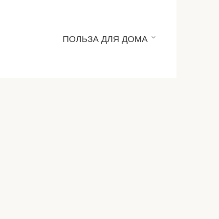
ПОЛЬЗА ДЛЯ ДОМА