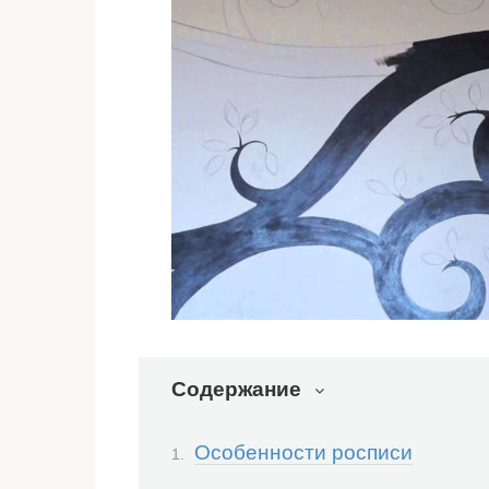
Содержание
Особенности росписи