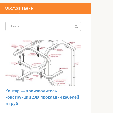
Обслуживание
Поиск:
Контур — производитель
конструкции для прокладки кабелей
и труб