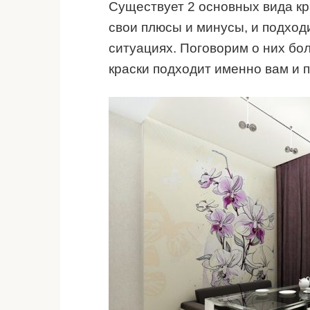
Существует 2 основных вида кр
свои плюсы и минусы, и подход
ситуациях. Поговорим о них бол
краски подходит именно вам и п