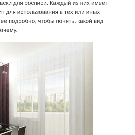
аски для росписи. Каждый из них имеет
ит для использования в тех или иных
ее подробно, чтобы понять, какой вид
очему.