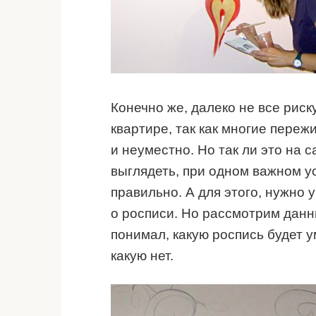
Конечно же, далеко не все риск
квартире, так как многие переж
и неуместно. Но так ли это на 
выглядеть, при одном важном 
правильно. А для этого, нужно 
о росписи. Но рассмотрим дан
понимал, какую роспись будет у
какую нет.