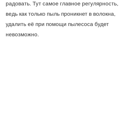
радовать. Тут самое главное регулярность,
ведь как только пыль проникнет в волокна,
удалить её при помощи пылесоса будет
невозможно.