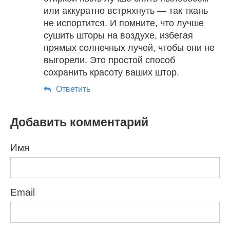
или аккуратно встряхнуть — так ткань
не испортится. И помните, что лучше
сушить шторы на воздухе, избегая
прямых солнечных лучей, чтобы они не
выгорели. Это простой способ
сохранить красоту ваших штор.
Ответить
Добавить комментарий
Имя
Email