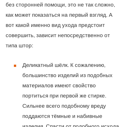
без сторонней помощи, это не так сложно,
как может показаться на первый взгляд. А
вот какой именно вид ухода предстоит
совершить, зависит непосредственно от
типа штор:
Деликатный шёлк. К сожалению,
большинство изделий из подобных
материалов имеют свойство
портиться при первой же стирке.
Сильнее всего подобному вреду
поддаются тёмные и набивные
изделия. Спасти от подобного исхода