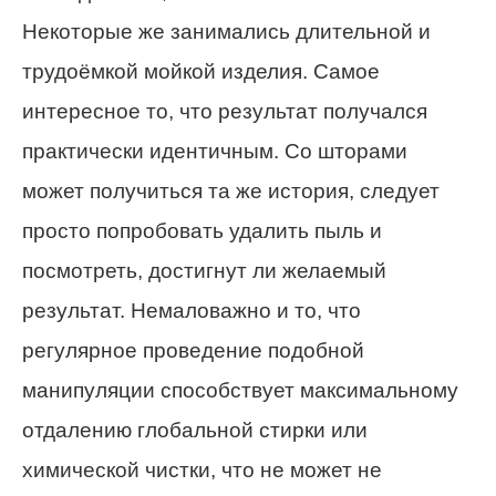
Некоторые же занимались длительной и
трудоёмкой мойкой изделия. Самое
интересное то, что результат получался
практически идентичным. Со шторами
может получиться та же история, следует
просто попробовать удалить пыль и
посмотреть, достигнут ли желаемый
результат. Немаловажно и то, что
регулярное проведение подобной
манипуляции способствует максимальному
отдалению глобальной стирки или
химической чистки, что не может не