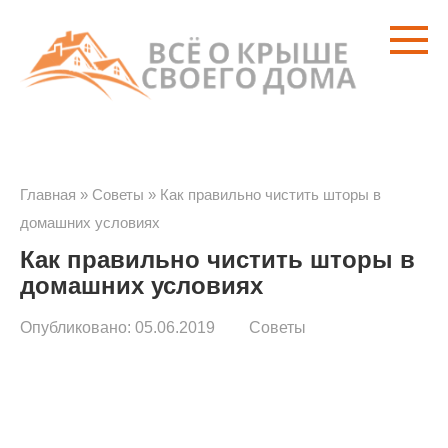
Перейти
к
контенту
Главная
»
Советы
»
Как правильно чистить шторы в
домашних условиях
Как правильно чистить шторы в
домашних условиях
Опубликовано:
05.06.2019
Советы