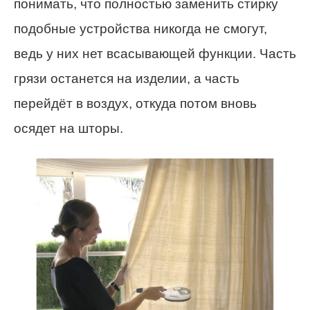
понимать, что полностью заменить стирку
подобные устройства никогда не смогут,
ведь у них нет всасывающей функции. Часть
грязи останется на изделии, а часть
перейдёт в воздух, откуда потом вновь
осядет на шторы.