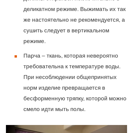
деликатном режиме. Выжимать их так
же настоятельно не рекомендуется, а
сушить следует в вертикальном
режиме.
Парча – ткань, которая невероятно
требовательна к температуре воды.
При несоблюдении общепринятых
норм изделие превращается в
бесформенную тряпку, которой можно
смело идти мыть полы.