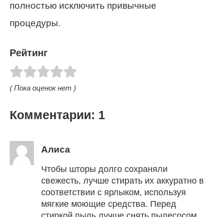
полностью исключить привычные
процедуры.
Рейтинг
( Пока оценок нет )
Комментарии: 1
Алиса
Чтобы шторы долго сохраняли
свежесть, лучше стирать их аккуратно в
соответствии с ярлыком, используя
мягкие моющие средства. Перед
стиркой пыль лучше снять пылесосом