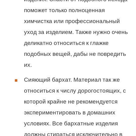
поможет только полноценная
химчистка или профессиональный
уход за изделием. Также нужно очень
деликатно относиться к глажке
подобных вещей, дабы не повредить
их.
Сияющий бархат. Материал так же
относиться к числу дорогостоящих, с
которой крайне не рекомендуется
экспериментировать в домашних
условиях. Все бархатные изделия
должны стираться исключительно в