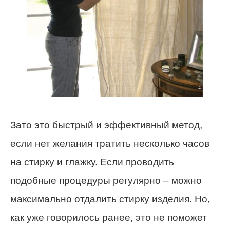
Зато это быстрый и эффективный метод,
если нет желания тратить несколько часов
на стирку и глажку. Если проводить
подобные процедуры регулярно – можно
максимально отдалить стирку изделия. Но,
как уже говорилось ранее, это не поможет