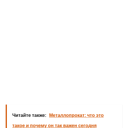
Читайте также:
Металлопрокат: что это
такое и почему он так важен сегодня