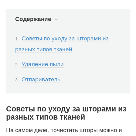
Содержание
Советы по уходу за шторами из
разных типов тканей
Удаление пыли
Отпариватель
Советы по уходу за шторами из
разных типов тканей
На самом деле, почистить шторы можно и