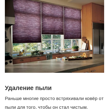
Удаление пыли
Раньше многие просто встряхивали ковёр от
пыли для того, чтобы он стал чистым.