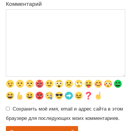
Комментарий
Сохранить моё имя, email и адрес сайта в этом
браузере для последующих моих комментариев.