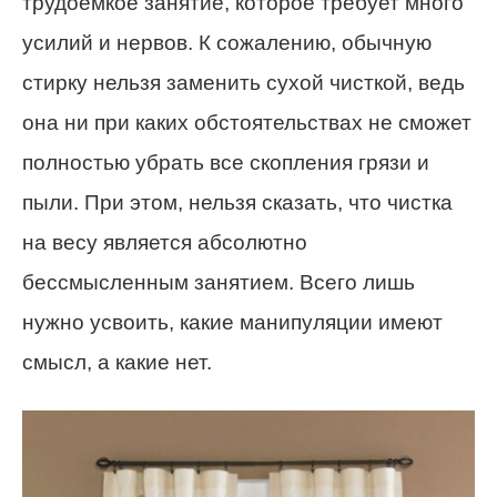
трудоёмкое занятие, которое требует много
усилий и нервов. К сожалению, обычную
стирку нельзя заменить сухой чисткой, ведь
она ни при каких обстоятельствах не сможет
полностью убрать все скопления грязи и
пыли. При этом, нельзя сказать, что чистка
на весу является абсолютно
бессмысленным занятием. Всего лишь
нужно усвоить, какие манипуляции имеют
смысл, а какие нет.