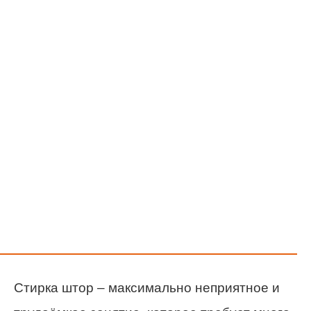
Стирка штор – максимально неприятное и