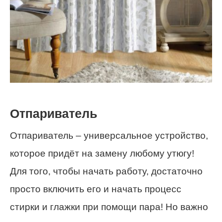
Отпариватель
Отпариватель – универсальное устройство,
которое придёт на замену любому утюгу!
Для того, чтобы начать работу, достаточно
просто включить его и начать процесс
стирки и глажки при помощи пара! Но важно