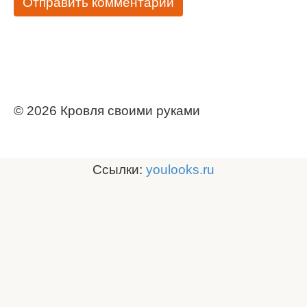
© 2026 Кровля своими руками
Ссылки:
youlooks.ru