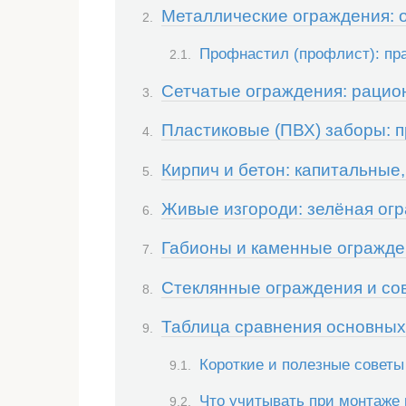
Металлические ограждения: о
Профнастил (профлист): пр
Сетчатые ограждения: рацио
Пластиковые (ПВХ) заборы: п
Кирпич и бетон: капитальные
Живые изгороди: зелёная огр
Габионы и каменные огражден
Стеклянные ограждения и с
Таблица сравнения основных
Короткие и полезные советы
Что учитывать при монтаже 