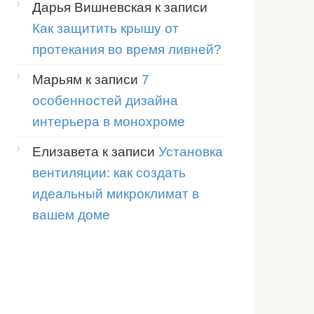
Дарья Вишневская
к записи
Как защитить крышу от
протекания во время ливней?
Марьям
к записи
7
особенностей дизайна
интерьера в монохроме
Елизавета
к записи
Установка
вентиляции: как создать
идеальный микроклимат в
вашем доме