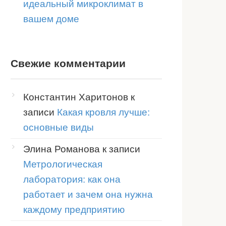
идеальный микроклимат в
вашем доме
Свежие комментарии
Константин Харитонов
к
записи
Какая кровля лучше:
основные виды
Элина Романова
к записи
Метрологическая
лаборатория: как она
работает и зачем она нужна
каждому предприятию