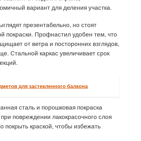
омичный вариант для деления участка.
ыглядят презентабельно, но стоят
й покраски. Профнастил удобен тем, что
щищает от ветра и посторонних взглядов,
ще. Стальной каркас увеличивает срок
екций.
дметов для застекленного балкона
анная сталь и порошковая покраска
 при повреждении лакокрасочного слоя
о покрыть краской, чтобы избежать