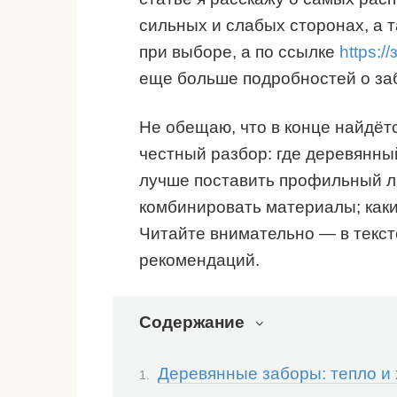
сильных и слабых сторонах, а 
при выборе, а по ссылке
https:
еще больше подробностей о за
Не обещаю, что в конце найдёт
честный разбор: где деревянный
лучше поставить профильный л
комбинировать материалы; каки
Читайте внимательно — в текст
рекомендаций.
Содержание
Деревянные заборы: тепло и 