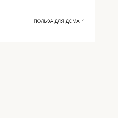
ПОЛЬЗА ДЛЯ ДОМА