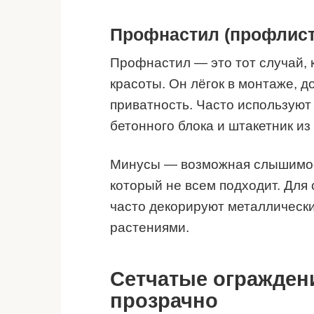
Профнастил (профлист
Профнастил — это тот случай, 
красоты. Он лёгок в монтаже, 
приватность. Часто используют
бетонного блока и штакетник и
Минусы — возможная слышимост
который не всем подходит. Для
часто декорируют металлически
растениями.
Сетчатые огражден
прозрачно