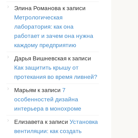
Элина Романова
к записи
Метрологическая
лаборатория: как она
работает и зачем она нужна
каждому предприятию
Дарья Вишневская
к записи
Как защитить крышу от
протекания во время ливней?
Марьям
к записи
7
особенностей дизайна
интерьера в монохроме
Елизавета
к записи
Установка
вентиляции: как создать