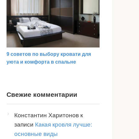
9 советов по выбору кровати для
уюта и комфорта в спальне
Свежие комментарии
Константин Харитонов
к
записи
Какая кровля лучше:
основные виды