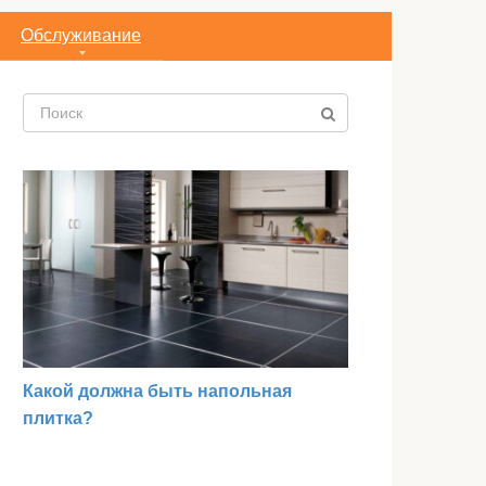
Обслуживание
Поиск:
Какой должна быть напольная
плитка?