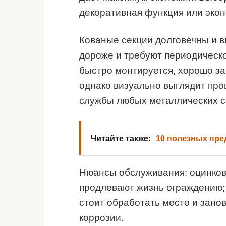
декоративная функция или экон
Кованые секции долговечны и в
дороже и требуют периодическо
быстро монтируется, хорошо за
однако визуально выглядит про
службы любых металлических с
Читайте также:
10 полезных пре
Нюансы обслуживания: оцинков
продлевают жизнь ограждению;
стоит обработать место и занов
коррозии.