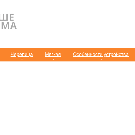
Черепица
Мягкая
Особенности устройства