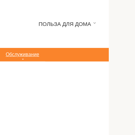
ПОЛЬЗА ДЛЯ ДОМА
Обслуживание