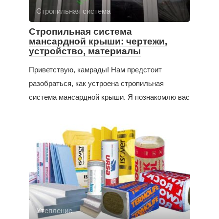
Стропильная система
Стропильная система
мансардной крыши: чертежи,
устройство, материалы
Приветствую, камрады! Нам предстоит
разобраться, как устроена стропильная
система мансардной крыши. Я познакомлю вас
Утепление