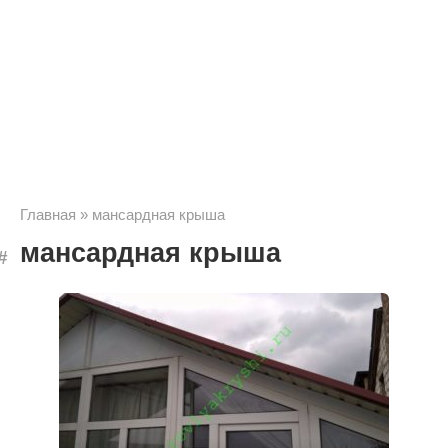
Главная
»
мансардная крыша
мансардная крыша