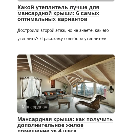
Какой утеплитель лучше для
мансардной крыши: 6 самых
оптимальных вариантов
Достроили второй этаж, но не знаете, как его
утеплить? Я расскажу о выборе утеплителя
Мансардная
Мансардная крыша: как получить
дополнительное жилое
помещение за 4 шага