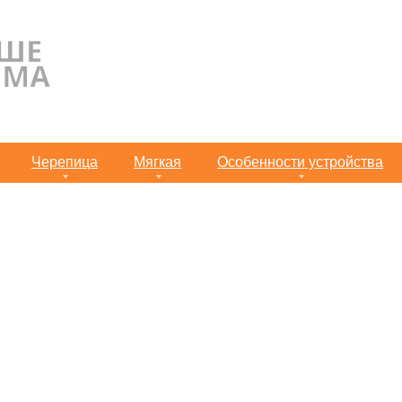
Черепица
Мягкая
Особенности устройства