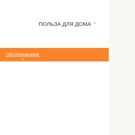
ПОЛЬЗА ДЛЯ ДОМА
Обслуживание