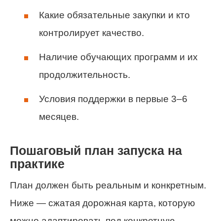
Какие обязательные закупки и кто
контролирует качество.
Наличие обучающих программ и их
продолжительность.
Условия поддержки в первые 3–6
месяцев.
Пошаговый план запуска на
практике
План должен быть реальным и конкретным.
Ниже — сжатая дорожная карта, которую
можно адаптировать под конкретную