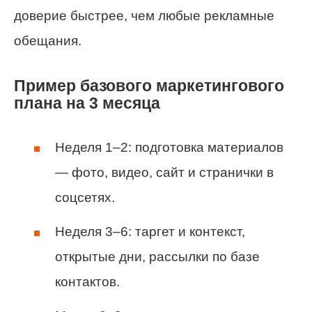
доверие быстрее, чем любые рекламные
обещания.
Пример базового маркетингового
плана на 3 месяца
Неделя 1–2: подготовка материалов
— фото, видео, сайт и странички в
соцсетях.
Неделя 3–6: таргет и контекст,
открытые дни, рассылки по базе
контактов.