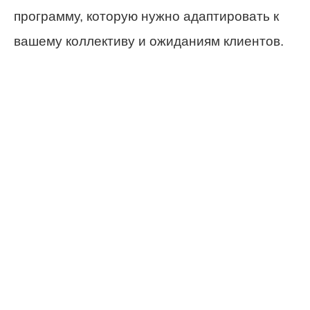
программу, которую нужно адаптировать к
вашему коллективу и ожиданиям клиентов.