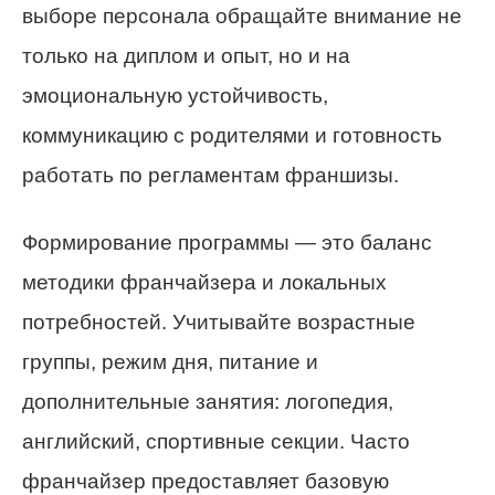
выборе персонала обращайте внимание не
только на диплом и опыт, но и на
эмоциональную устойчивость,
коммуникацию с родителями и готовность
работать по регламентам франшизы.
Формирование программы — это баланс
методики франчайзера и локальных
потребностей. Учитывайте возрастные
группы, режим дня, питание и
дополнительные занятия: логопедия,
английский, спортивные секции. Часто
франчайзер предоставляет базовую