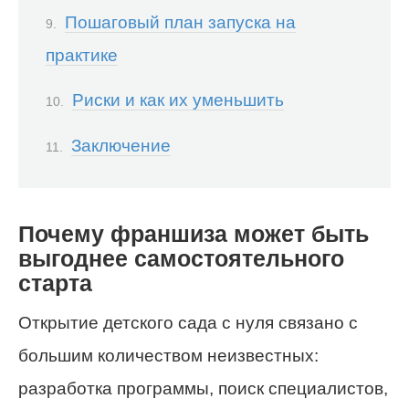
Пошаговый план запуска на
практике
Риски и как их уменьшить
Заключение
Почему франшиза может быть
выгоднее самостоятельного
старта
Открытие детского сада с нуля связано с
большим количеством неизвестных:
разработка программы, поиск специалистов,