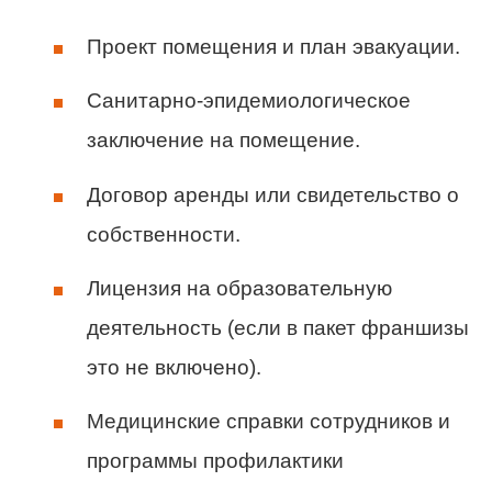
Проект помещения и план эвакуации.
Санитарно-эпидемиологическое
заключение на помещение.
Договор аренды или свидетельство о
собственности.
Лицензия на образовательную
деятельность (если в пакет франшизы
это не включено).
Медицинские справки сотрудников и
программы профилактики