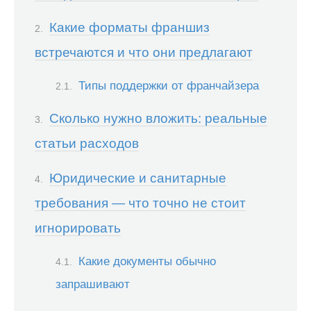
Какие форматы франшиз
встречаются и что они предлагают
Типы поддержки от франчайзера
Сколько нужно вложить: реальные
статьи расходов
Юридические и санитарные
требования — что точно не стоит
игнорировать
Какие документы обычно
запрашивают