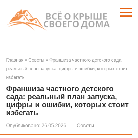
Перейти
к
контенту
Главная
»
Советы
»
Франшиза частного детского сада:
реальный план запуска, цифры и ошибки, которых стоит
избегать
Франшиза частного детского
сада: реальный план запуска,
цифры и ошибки, которых стоит
избегать
Опубликовано:
26.05.2026
Советы