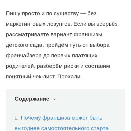
Пишу просто и по существу — без
маркетинговых лозунгов. Если вы всерьёз
рассматриваете вариант франшизы
детского сада, пройдём путь от выбора
франчайзера до первых платящих
родителей, разберём риски и составим
понятный чек-лист. Поехали.
Содержание
Почему франшиза может быть
выгоднее самостоятельного старта