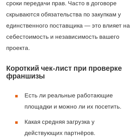
сроки передачи прав. Часто в договоре
скрываются обязательства по закупкам у
единственного поставщика — это влияет на
себестоимость и независимость вашего
проекта.
Короткий чек-лист при проверке
франшизы
Есть ли реальные работающие
площадки и можно ли их посетить.
Какая средняя загрузка у
действующих партнёров.