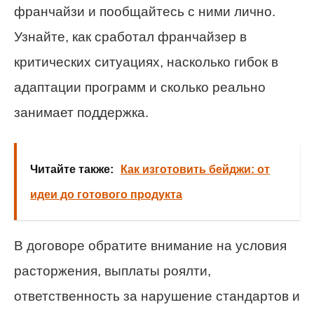
франчайзи и пообщайтесь с ними лично.
Узнайте, как сработал франчайзер в
критических ситуациях, насколько гибок в
адаптации программ и сколько реально
занимает поддержка.
Читайте также:
Как изготовить бейджи: от
идеи до готового продукта
В договоре обратите внимание на условия
расторжения, выплаты роялти,
ответственность за нарушение стандартов и