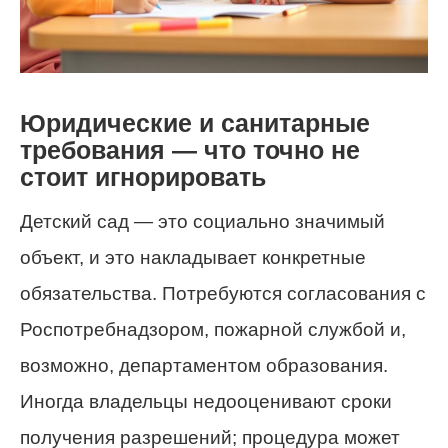
Юридические и санитарные
требования — что точно не
стоит игнорировать
Детский сад — это социально значимый
объект, и это накладывает конкретные
обязательства. Потребуются согласования с
Роспотребнадзором, пожарной службой и,
возможно, департаментом образования.
Иногда владельцы недооценивают сроки
получения разрешений; процедура может