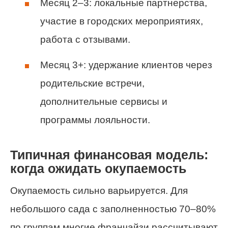
Месяц 2–3: локальные партнерства,
участие в городских мероприятиях,
работа с отзывами.
Месяц 3+: удержание клиентов через
родительские встречи,
дополнительные сервисы и
программы лояльности.
Типичная финансовая модель:
когда ожидать окупаемость
Окупаемость сильно варьируется. Для
небольшого сада с заполненностью 70–80%
по группам многие франчайзи рассчитывают