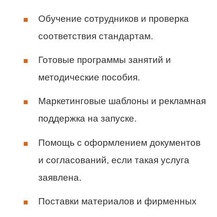
Обучение сотрудников и проверка
соответствия стандартам.
Готовые программы занятий и
методические пособия.
Маркетинговые шаблоны и рекламная
поддержка на запуске.
Помощь с оформлением документов
и согласований, если такая услуга
заявлена.
Поставки материалов и фирменных