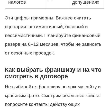
налогов
допущениях
Эти цифры примерны. Важнее считать
сценарии: оптимистичный, базовый и
пессимистичный. Планируйте финансовый
резерв на 6–12 месяцев, чтобы не зависеть
от сезонных просадок.
Как выбрать франшизу и на что
смотреть в договоре
Не выбирайте франшизу по яркому сайту и
красивым фото. Смотрим реальные кейсы:
попросите контакты действующих