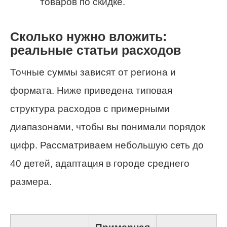
товаров по скидке.
Сколько нужно вложить:
реальные статьи расходов
Точные суммы зависят от региона и
формата. Ниже приведена типовая
структура расходов с примерными
диапазонами, чтобы вы понимали порядок
цифр. Рассматриваем небольшую сеть до
40 детей, адаптация в городе среднего
размера.