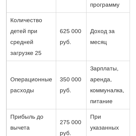
программу
Количество
детей при
625 000
Доход за
средней
руб.
месяц
загрузке 25
Зарплаты,
Операционные
350 000
аренда,
расходы
руб.
коммуналка,
питание
Прибыль до
При
275 000
вычета
указанных
руб.