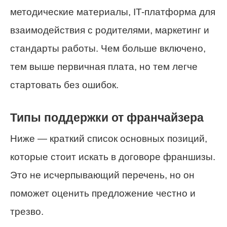
методические материалы, IT-платформа для
взаимодействия с родителями, маркетинг и
стандарты работы. Чем больше включено,
тем выше первичная плата, но тем легче
стартовать без ошибок.
Типы поддержки от франчайзера
Ниже — краткий список основных позиций,
которые стоит искать в договоре франшизы.
Это не исчерпывающий перечень, но он
поможет оценить предложение честно и
трезво.