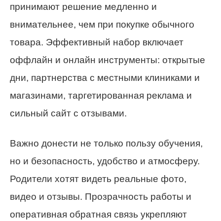
принимают решение медленно и
внимательнее, чем при покупке обычного
товара. Эффективный набор включает
оффлайн и онлайн инструменты: открытые
дни, партнерства с местными клиниками и
магазинами, таргетированная реклама и
сильный сайт с отзывами.
Важно донести не только пользу обучения,
но и безопасность, удобство и атмосферу.
Родители хотят видеть реальные фото,
видео и отзывы. Прозрачность работы и
оперативная обратная связь укрепляют