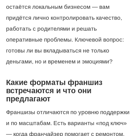
остаётся локальным бизнесом — вам
придётся лично контролировать качество,
работать с родителями и решать
оперативные проблемы. Ключевой вопрос:
готовы ли вы вкладываться не только
деньгами, но и временем и эмоциями?
Какие форматы франшиз
встречаются и что они
предлагают
Франшизы отличаются по уровню поддержки
и по масштабам. Есть варианты «под ключ»
— когда франчайзер помогает с ремонтом,