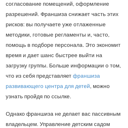
согласование помещений, оформление
разрешений. Франшиза снижает часть этих
рисков: вы получаете уже отлаженные
методики, готовые регламенты и, часто,
помощь в подборе персонала. Это экономит
время и дает шанс быстрее выйти на
загрузку группы. Больше информации о том,
что из себя представляет
франшиза
развивающего центра для детей
, можно
узнать пройдя по ссылке.
Однако франшиза не делает вас пассивным
владельцем. Управление детским садом