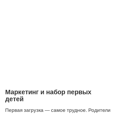
Маркетинг и набор первых
детей
Первая загрузка — самое трудное. Родители