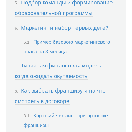
Подбор команды и формирование
образовательной программы
Маркетинг и набор первых детей
Пример базового маркетингового
плана на 3 месяца
Типичная финансовая модель:
когда ожидать окупаемость
Как выбрать франшизу и на что
смотреть в договоре
Короткий чек-лист при проверке
франшизы