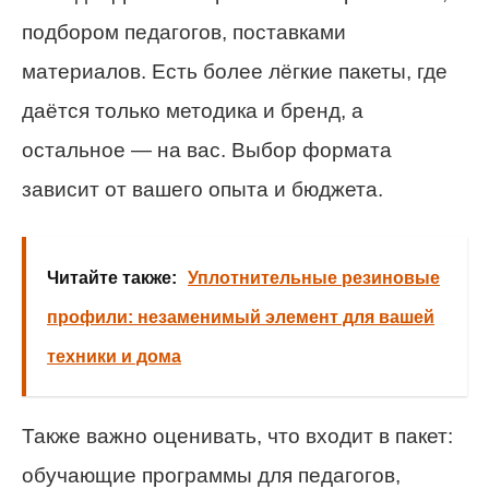
подбором педагогов, поставками
материалов. Есть более лёгкие пакеты, где
даётся только методика и бренд, а
остальное — на вас. Выбор формата
зависит от вашего опыта и бюджета.
Читайте также:
Уплотнительные резиновые
профили: незаменимый элемент для вашей
техники и дома
Также важно оценивать, что входит в пакет:
обучающие программы для педагогов,