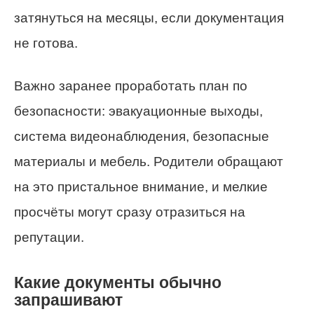
затянуться на месяцы, если документация
не готова.
Важно заранее проработать план по
безопасности: эвакуационные выходы,
система видеонаблюдения, безопасные
материалы и мебель. Родители обращают
на это пристальное внимание, и мелкие
просчёты могут сразу отразиться на
репутации.
Какие документы обычно
запрашивают