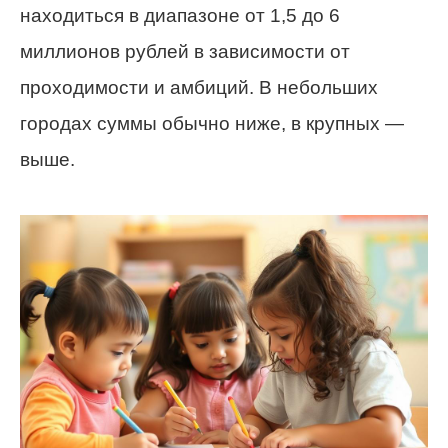
находиться в диапазоне от 1,5 до 6
миллионов рублей в зависимости от
проходимости и амбиций. В небольших
городах суммы обычно ниже, в крупных —
выше.