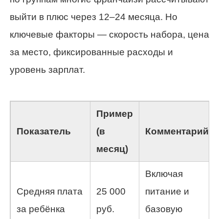
выйти в плюс через 12–24 месяца. Но
ключевые факторы — скорость набора, цена
за место, фиксированные расходы и
уровень зарплат.
Пример
Показатель
(в
Комментарий
месяц)
Включая
Средняя плата
25 000
питание и
за ребёнка
руб.
базовую