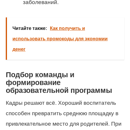
заболеваний.
Читайте также:
Как получить и
использовать промокоды для экономии
денег
Подбор команды и
формирование
образовательной программы
Кадры решают всё. Хороший воспитатель
способен превратить среднюю площадку в
привлекательное место для родителей. При