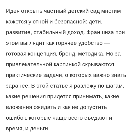
Идея открыть частный детский сад многим
кажется уютной и безопасной: дети,
развитие, стабильный доход. Франшиза при
этом выглядит как горячее удобство —
готовая концепция, бренд, методика. Но за
привлекательной картинкой скрываются
практические задачи, о которых важно знать
заранее. В этой статье я разложу по шагам,
какие решения придется принимать, какие
вложения ожидать и как не допустить
ошибок, которые чаще всего съедают и
время, и деньги.