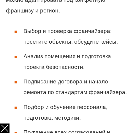
франшизу и регион.
Выбор и проверка франчайзера:
посетите объекты, обсудите кейсы.
Анализ помещения и подготовка
проекта безопасности.
Подписание договора и начало
ремонта по стандартам франчайзера.
Подбор и обучение персонала,
подготовка методики.
Получение всех согласований и