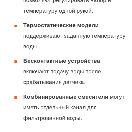
позволяют регулировать напор и
температуру одной рукой.
Термостатические модели
поддерживают заданную температуру
воды.
Бесконтактные устройства
включают подачу воды после
срабатывания датчика.
Комбинированные смесители
могут
иметь отдельный канал для
фильтрованной воды.