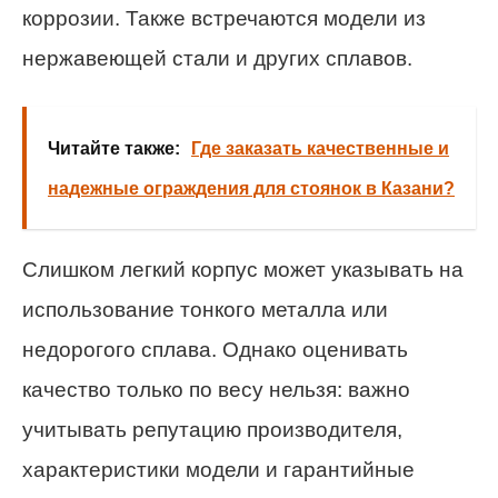
коррозии. Также встречаются модели из
нержавеющей стали и других сплавов.
Читайте также:
Где заказать качественные и
надежные ограждения для стоянок в Казани?
Слишком легкий корпус может указывать на
использование тонкого металла или
недорогого сплава. Однако оценивать
качество только по весу нельзя: важно
учитывать репутацию производителя,
характеристики модели и гарантийные