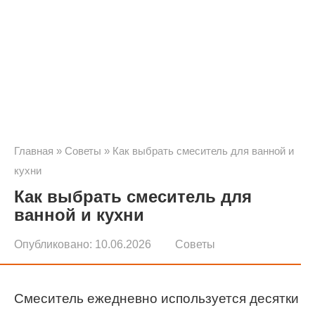
Главная
»
Советы
»
Как выбрать смеситель для ванной и
кухни
Как выбрать смеситель для
ванной и кухни
Опубликовано:
10.06.2026
Советы
Смеситель ежедневно используется десятки