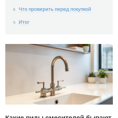
Что проверить перед покупкой
Итог
Какие виды смесителей бывают