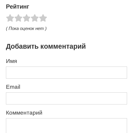
Рейтинг
( Пока оценок нет )
Добавить комментарий
Имя
Email
Комментарий