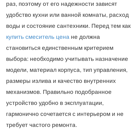
раз, поэтому от его надежности зависят
удобство кухни или ванной комнаты, расход
воды и состояние сантехники. Перед тем как
купить смеситель цена
не должна
становиться единственным критерием
выбора: необходимо учитывать назначение
модели, материал корпуса, тип управления,
размеры излива и качество внутренних
механизмов. Правильно подобранное
устройство удобно в эксплуатации,
гармонично сочетается с интерьером и не
требует частого ремонта.