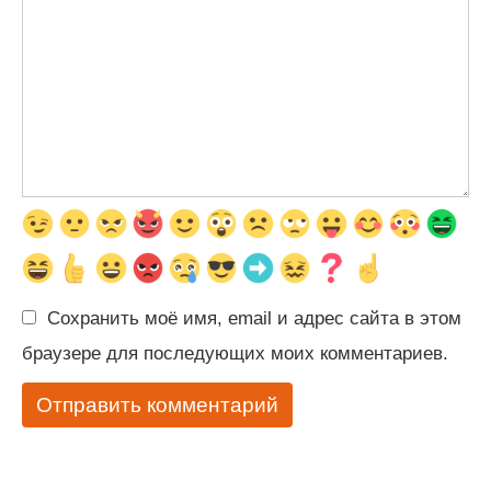
Сохранить моё имя, email и адрес сайта в этом
браузере для последующих моих комментариев.