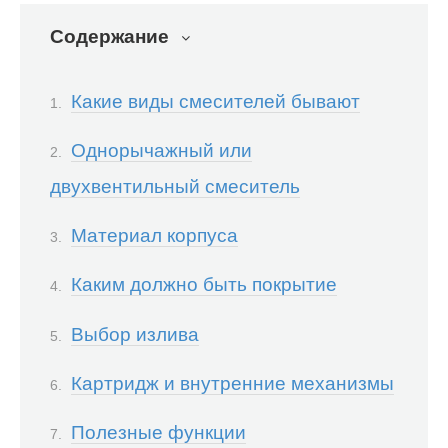
Содержание
Какие виды смесителей бывают
Однорычажный или
двухвентильный смеситель
Материал корпуса
Каким должно быть покрытие
Выбор излива
Картридж и внутренние механизмы
Полезные функции