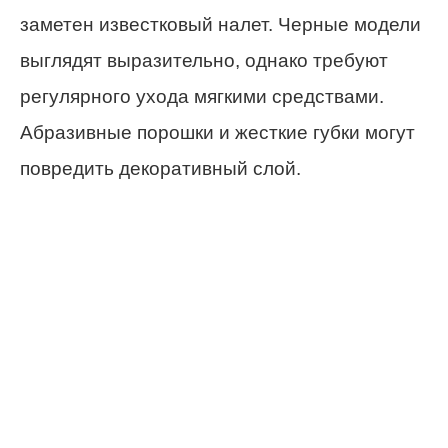
заметен известковый налет. Черные модели
выглядят выразительно, однако требуют
регулярного ухода мягкими средствами.
Абразивные порошки и жесткие губки могут
повредить декоративный слой.