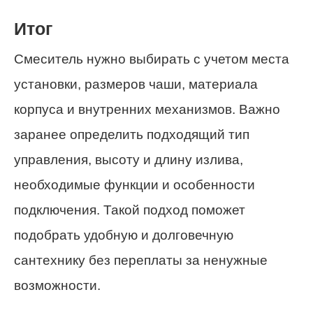
Итог
Смеситель нужно выбирать с учетом места
установки, размеров чаши, материала
корпуса и внутренних механизмов. Важно
заранее определить подходящий тип
управления, высоту и длину излива,
необходимые функции и особенности
подключения. Такой подход поможет
подобрать удобную и долговечную
сантехнику без переплаты за ненужные
возможности.