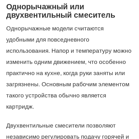
Однорычажный или
двухвентильный смеситель
Однорычажные модели считаются
удобными для повседневного
использования. Напор и температуру можно
изменить одним движением, что особенно
практично на кухне, когда руки заняты или
загрязнены. Основным рабочим элементом
такого устройства обычно является
картридж.
Двухвентильные смесители позволяют
независимо регулировать подачу горячей и