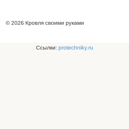
© 2026 Кровля своими руками
Ссылки:
protechniky.ru