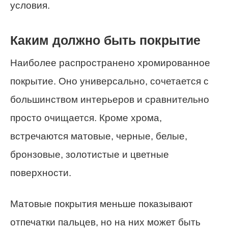
условия.
Каким должно быть покрытие
Наиболее распространено хромированное
покрытие. Оно универсально, сочетается с
большинством интерьеров и сравнительно
просто очищается. Кроме хрома,
встречаются матовые, черные, белые,
бронзовые, золотистые и цветные
поверхности.
Матовые покрытия меньше показывают
отпечатки пальцев, но на них может быть