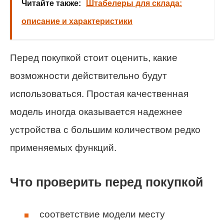
Читайте также:
Штабелеры для склада:
описание и характеристики
Перед покупкой стоит оценить, какие
возможности действительно будут
использоваться. Простая качественная
модель иногда оказывается надежнее
устройства с большим количеством редко
применяемых функций.
Что проверить перед покупкой
соответствие модели месту