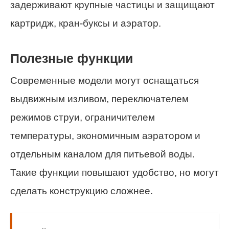
задерживают крупные частицы и защищают
картридж, кран-буксы и аэратор.
Полезные функции
Современные модели могут оснащаться
выдвижным изливом, переключателем
режимов струи, ограничителем
температуры, экономичным аэратором и
отдельным каналом для питьевой воды.
Такие функции повышают удобство, но могут
сделать конструкцию сложнее.