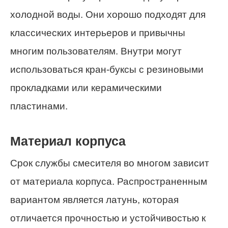
холодной воды. Они хорошо подходят для
классических интерьеров и привычны
многим пользователям. Внутри могут
использоваться кран-буксы с резиновыми
прокладками или керамическими
пластинами.
Материал корпуса
Срок службы смесителя во многом зависит
от материала корпуса. Распространенным
вариантом является латунь, которая
отличается прочностью и устойчивостью к