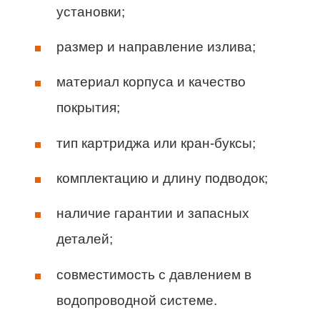
установки;
размер и направление излива;
материал корпуса и качество
покрытия;
тип картриджа или кран-буксы;
комплектацию и длину подводок;
наличие гарантии и запасных
деталей;
совместимость с давлением в
водопроводной системе.