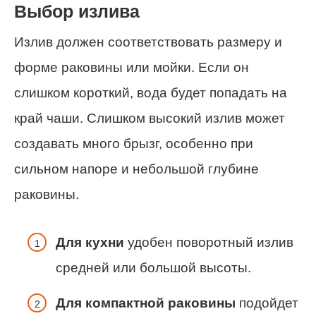
Выбор излива
Излив должен соответствовать размеру и
форме раковины или мойки. Если он
слишком короткий, вода будет попадать на
край чаши. Слишком высокий излив может
создавать много брызг, особенно при
сильном напоре и небольшой глубине
раковины.
Для кухни
удобен поворотный излив
средней или большой высоты.
Для компактной раковины
подойдет