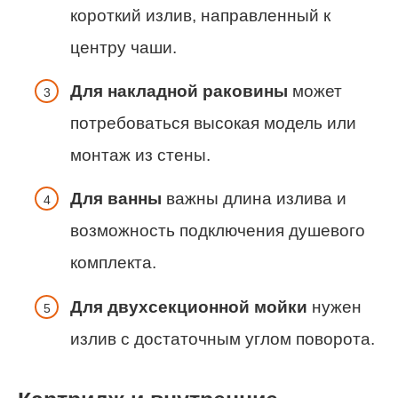
короткий излив, направленный к
центру чаши.
Для накладной раковины
может
потребоваться высокая модель или
монтаж из стены.
Для ванны
важны длина излива и
возможность подключения душевого
комплекта.
Для двухсекционной мойки
нужен
излив с достаточным углом поворота.