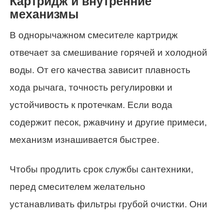
Картридж и внутренние
механизмы
В однорычажном смесителе картридж
отвечает за смешивание горячей и холодной
воды. От его качества зависит плавность
хода рычага, точность регулировки и
устойчивость к протечкам. Если вода
содержит песок, ржавчину и другие примеси,
механизм изнашивается быстрее.
Чтобы продлить срок службы сантехники,
перед смесителем желательно
устанавливать фильтры грубой очистки. Они