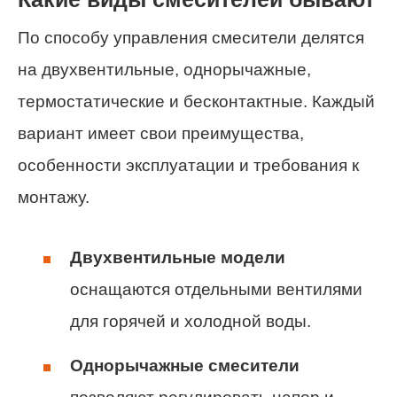
По способу управления смесители делятся
на двухвентильные, однорычажные,
термостатические и бесконтактные. Каждый
вариант имеет свои преимущества,
особенности эксплуатации и требования к
монтажу.
Двухвентильные модели
оснащаются отдельными вентилями
для горячей и холодной воды.
Однорычажные смесители