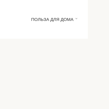
ПОЛЬЗА ДЛЯ ДОМА