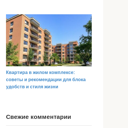
Квартира в жилом комплексе:
советы и рекомендации для блока
удобств и стиля жизни
Свежие комментарии