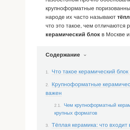
крупноформатные поризованные
народе их часто называют
тёпл
что это такое, чем отличаются 
керамический блок
в Москве и
Содержание
Что такое керамический блок 
Крупноформатные керамическ
важен
Чем крупноформатный керам
крупных форматов
Тёплая керамика: что входит 