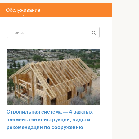
Обслуживание
Поиск:
Стропильная система — 4 важных
элемента ее конструкции, виды и
рекомендации по сооружению