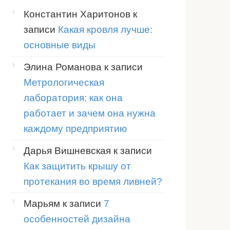
Константин Харитонов
к
записи
Какая кровля лучше:
основные виды
Элина Романова
к записи
Метрологическая
лаборатория: как она
работает и зачем она нужна
каждому предприятию
Дарья Вишневская
к записи
Как защитить крышу от
протекания во время ливней?
Марьям
к записи
7
особенностей дизайна