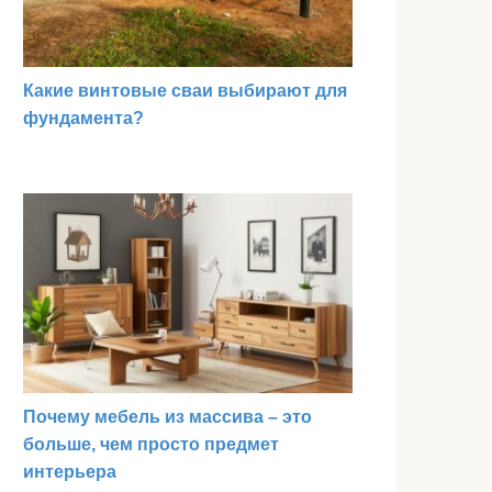
Какие винтовые сваи выбирают для
фундамента?
Почему мебель из массива – это
больше, чем просто предмет
интерьера