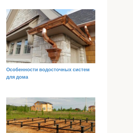
Особенности водосточных систем
для дома