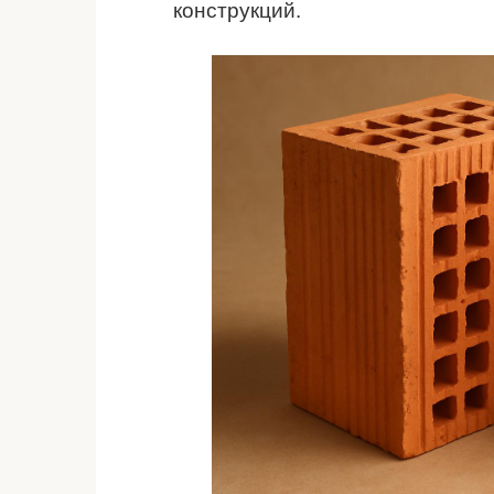
конструкций.