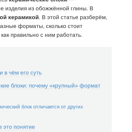
 изделия из обожжённой глины. В
ой керамикой
. В этой статье разберём,
разные форматы, сколько стоит
 как правильно с ним работать.
и в чём его суть
ие блоки: почему «крупный» формат
ический блок отличается от других
в это понятие