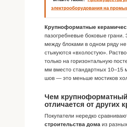
электрооборудования на промы
Крупноформатные керамичес
пазогребневые боковые грани. 
между блоками в одном ряду не
стыкуются «вхолостую». Раство
только на горизонтальную посте
мм вместо стандартных 10–15 м
шов — это меньше мостиков хо
Чем крупноформатный
отличается от других
Покупатели нередко сравнива
строительства дома
из разных