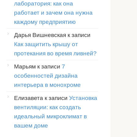
лаборатория: как она
работает и зачем она нужна
каждому предприятию
Дарья Вишневская
к записи
Как защитить крышу от
протекания во время ливней?
Марьям
к записи
7
особенностей дизайна
интерьера в монохроме
Елизавета
к записи
Установка
вентиляции: как создать
идеальный микроклимат в
вашем доме