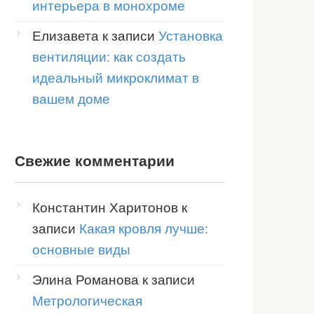
интерьера в монохроме
Елизавета
к записи
Установка
вентиляции: как создать
идеальный микроклимат в
вашем доме
Свежие комментарии
Константин Харитонов
к
записи
Какая кровля лучше:
основные виды
Элина Романова
к записи
Метрологическая