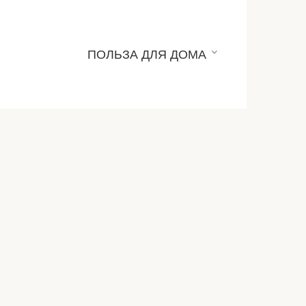
ПОЛЬЗА ДЛЯ ДОМА