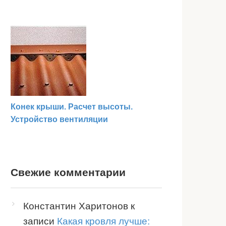
Конек крыши. Расчет высоты.
Устройство вентиляции
Свежие комментарии
Константин Харитонов
к
записи
Какая кровля лучше: