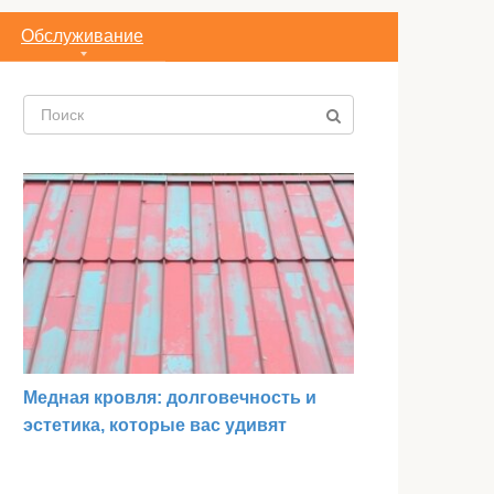
Обслуживание
Поиск:
Медная кровля: долговечность и
эстетика, которые вас удивят