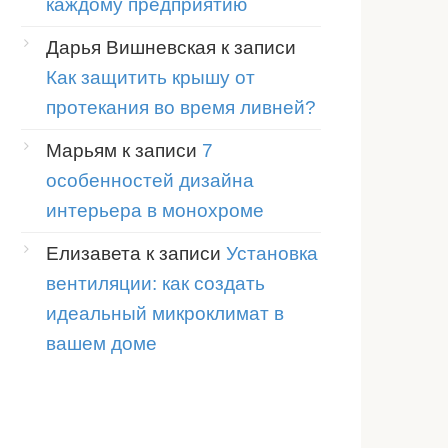
каждому предприятию
одъемность
Дарья Вишневская
к записи
Как защитить крышу от
протекания во время ливней?
Марьям
к записи
7
особенностей дизайна
интерьера в монохроме
Елизавета
к записи
Установка
вентиляции: как создать
идеальный микроклимат в
вашем доме