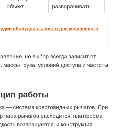
грузоп
объект
разворачивать
студии оборудовать место для уединенного
авление, но выбор всегда зависит от
, массы груза, условий доступа и частоты
нцип работы
ка — система крестовидных рычагов. При
р пара рычагов расходится, платформа
кость возвращается, и конструкция