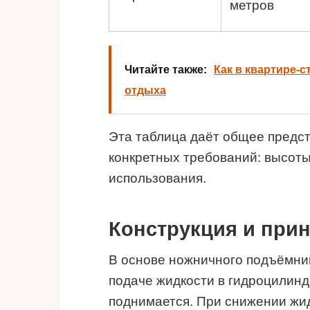
метров
Читайте также:
Как в квартире-
отдыха
Эта таблица даёт общее предст
конкретных требований: высоты
использования.
Конструкция и при
В основе ножничного подъёмни
подаче жидкости в гидроцилинд
поднимается. При снижении жид