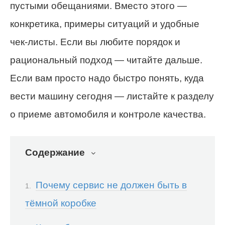
пустыми обещаниями. Вместо этого —
конкретика, примеры ситуаций и удобные
чек-листы. Если вы любите порядок и
рациональный подход — читайте дальше.
Если вам просто надо быстро понять, куда
вести машину сегодня — листайте к разделу
о приеме автомобиля и контроле качества.
Содержание
Почему сервис не должен быть в
тёмной коробке