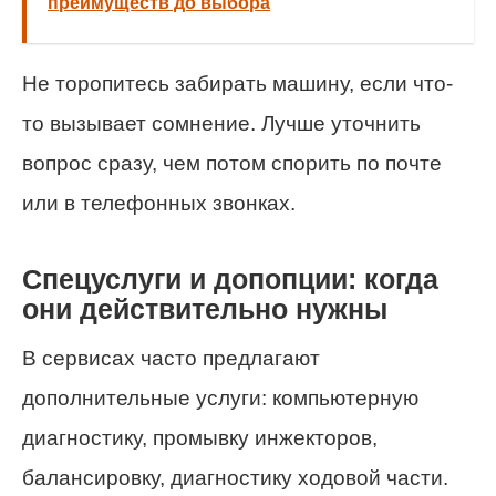
преимуществ до выбора
Не торопитесь забирать машину, если что-
то вызывает сомнение. Лучше уточнить
вопрос сразу, чем потом спорить по почте
или в телефонных звонках.
Спецуслуги и допопции: когда
они действительно нужны
В сервисах часто предлагают
дополнительные услуги: компьютерную
диагностику, промывку инжекторов,
балансировку, диагностику ходовой части.