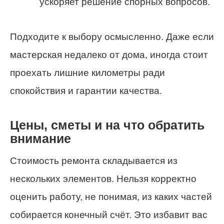
ускоряет решение спорных вопросов.
Подходите к выбору осмысленно. Даже если
мастерская недалеко от дома, иногда стоит
проехать лишние километры ради
спокойствия и гарантии качества.
Цены, сметы и на что обратить
внимание
Стоимость ремонта складывается из
нескольких элементов. Нельзя корректно
оценить работу, не понимая, из каких частей
собирается конечный счёт. Это избавит вас