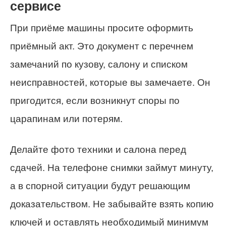
сервисе
При приёме машины просите оформить
приёмный акт. Это документ с перечнем
замечаний по кузову, салону и списком
неисправностей, которые вы замечаете. Он
пригодится, если возникнут споры по
царапинам или потерям.
Делайте фото техники и салона перед
сдачей. На телефоне снимки займут минуту,
а в спорной ситуации будут решающим
доказательством. Не забывайте взять копию
ключей и оставлять необходимый минимум