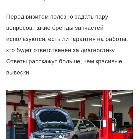
Перед визитом полезно задать пару
вопросов: какие бренды запчастей
используются, есть ли гарантия на работы,
кто будет ответственен за диагностику.
Ответы расскажут больше, чем красивые
вывески.