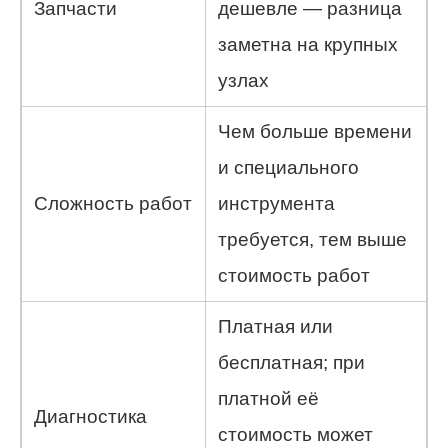
Запчасти
дешевле — разница
заметна на крупных
узлах
Чем больше времени
и специального
Сложность работ
инструмента
требуется, тем выше
стоимость работ
Платная или
бесплатная; при
платной её
Диагностика
стоимость может