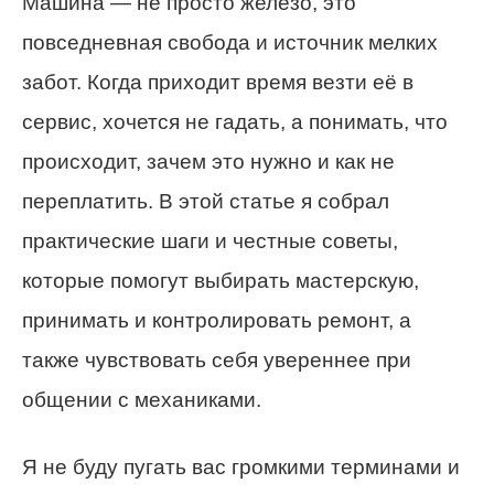
Машина — не просто железо, это
повседневная свобода и источник мелких
забот. Когда приходит время везти её в
сервис, хочется не гадать, а понимать, что
происходит, зачем это нужно и как не
переплатить. В этой статье я собрал
практические шаги и честные советы,
которые помогут выбирать мастерскую,
принимать и контролировать ремонт, а
также чувствовать себя увереннее при
общении с механиками.
Я не буду пугать вас громкими терминами и