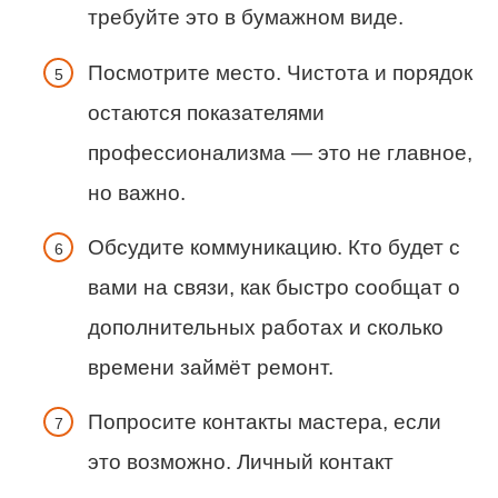
требуйте это в бумажном виде.
Посмотрите место. Чистота и порядок
остаются показателями
профессионализма — это не главное,
но важно.
Обсудите коммуникацию. Кто будет с
вами на связи, как быстро сообщат о
дополнительных работах и сколько
времени займёт ремонт.
Попросите контакты мастера, если
это возможно. Личный контакт