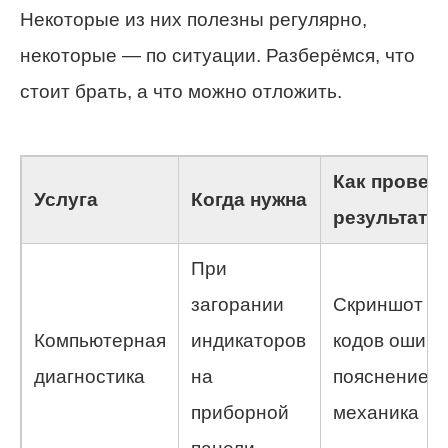
Некоторые из них полезны регулярно,
некоторые — по ситуации. Разберёмся, что
стоит брать, а что можно отложить.
Как провер
Услуга
Когда нужна
результат
При
загорании
Скриншот
Компьютерная
индикаторов
кодов ошибо
диагностика
на
пояснение
приборной
механика