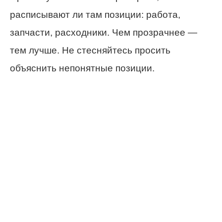
расписывают ли там позиции: работа,
запчасти, расходники. Чем прозрачнее —
тем лучше. Не стесняйтесь просить
объяснить непонятные позиции.