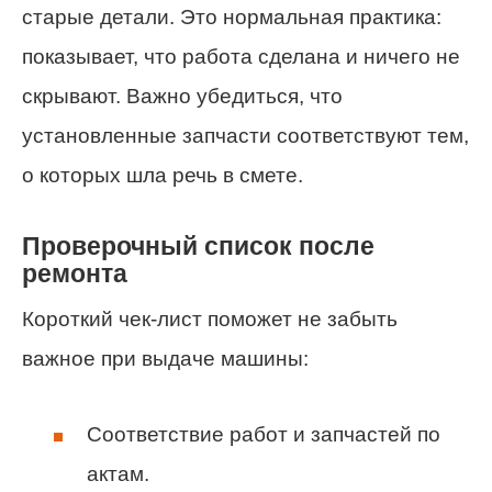
старые детали. Это нормальная практика:
показывает, что работа сделана и ничего не
скрывают. Важно убедиться, что
установленные запчасти соответствуют тем,
о которых шла речь в смете.
Проверочный список после
ремонта
Короткий чек-лист поможет не забыть
важное при выдаче машины:
Соответствие работ и запчастей по
актам.