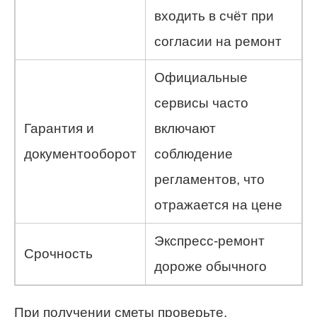
входить в счёт при
согласии на ремонт
Официальные
сервисы часто
Гарантия и
включают
документооборот
соблюдение
регламентов, что
отражается на цене
Экспресс-ремонт
Срочность
дороже обычного
При получении сметы проверьте,