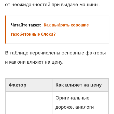
от неожиданностей при выдаче машины.
Читайте также:
Как выбрать хорошие
газобетонные блоки?
В таблице перечислены основные факторы
и как они влияют на цену.
Фактор
Как влияет на цену
Оригинальные
дороже, аналоги