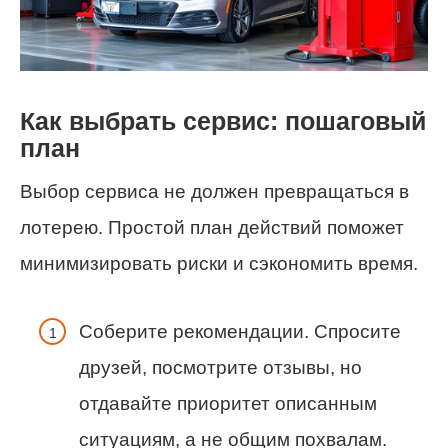
Как выбрать сервис: пошаговый
план
Выбор сервиса не должен превращаться в
лотерею. Простой план действий поможет
минимизировать риски и сэкономить время.
Соберите рекомендации. Спросите
друзей, посмотрите отзывы, но
отдавайте приоритет описанным
ситуациям, а не общим похвалам.