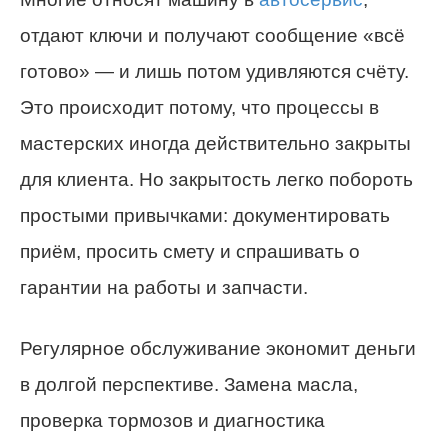
отдают ключи и получают сообщение «всё
готово» — и лишь потом удивляются счёту.
Это происходит потому, что процессы в
мастерских иногда действительно закрыты
для клиента. Но закрытость легко побороть
простыми привычками: документировать
приём, просить смету и спрашивать о
гарантии на работы и запчасти.
Регулярное обслуживание экономит деньги
в долгой перспективе. Замена масла,
проверка тормозов и диагностика