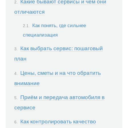
Какие бывают сервисы и чем они
отличаются
Как понять, где сильнее
специализация
Как выбрать сервис: пошаговый
план
Цены, сметы и на что обратить
внимание
Приём и передача автомобиля в
сервисе
Как контролировать качество