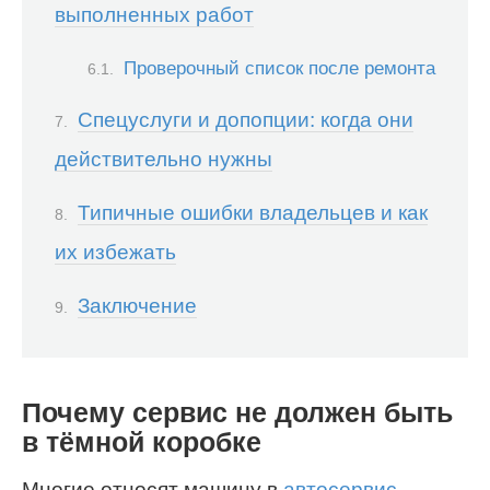
выполненных работ
Проверочный список после ремонта
Спецуслуги и допопции: когда они
действительно нужны
Типичные ошибки владельцев и как
их избежать
Заключение
Почему сервис не должен быть
в тёмной коробке
Многие относят машину в
автосервис
,