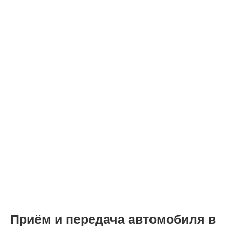
Приём и передача автомобиля в