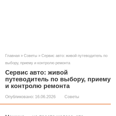
Главная
»
Советы
»
Сервис авто: живой путеводитель по
выбору, приему и контролю ремонта
Сервис авто: живой
путеводитель по выбору, приему
и контролю ремонта
Опубликовано:
16.06.2026
Советы