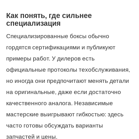
Как понять, где сильнее
специализация
Специализированные боксы обычно
гордятся сертификациями и публикуют
примеры работ. У дилеров есть
официальные протоколы техобслуживания,
но иногда они предпочитают менять детали
на оригинальные, даже если достаточно
качественного аналога. Независимые
мастерские выигрывают гибкостью: здесь
часто готовы обсуждать варианты
запчастей и цены.