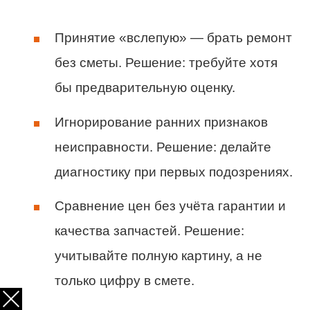
Принятие «вслепую» — брать ремонт
без сметы. Решение: требуйте хотя
бы предварительную оценку.
Игнорирование ранних признаков
неисправности. Решение: делайте
диагностику при первых подозрениях.
Сравнение цен без учёта гарантии и
качества запчастей. Решение:
учитывайте полную картину, а не
только цифру в смете.