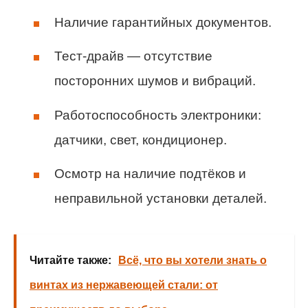
Наличие гарантийных документов.
Тест-драйв — отсутствие
посторонних шумов и вибраций.
Работоспособность электроники:
датчики, свет, кондиционер.
Осмотр на наличие подтёков и
неправильной установки деталей.
Читайте также:
Всё, что вы хотели знать о
винтах из нержавеющей стали: от