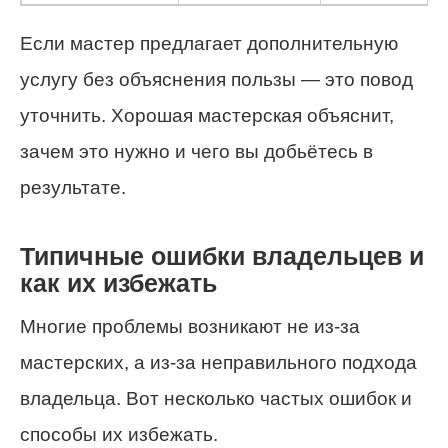
Если мастер предлагает дополнительную
услугу без объяснения пользы — это повод
уточнить. Хорошая мастерская объяснит,
зачем это нужно и чего вы добьётесь в
результате.
Типичные ошибки владельцев и
как их избежать
Многие проблемы возникают не из-за
мастерских, а из-за неправильного подхода
владельца. Вот несколько частых ошибок и
способы их избежать.