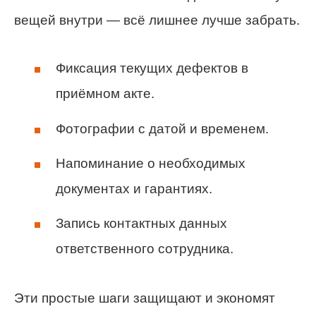
вещей внутри — всё лишнее лучше забрать.
Фиксация текущих дефектов в
приёмном акте.
Фотографии с датой и временем.
Напоминание о необходимых
документах и гарантиях.
Запись контактных данных
ответственного сотрудника.
Эти простые шаги защищают и экономят