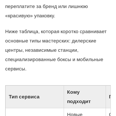
переплатите за бренд или лишнюю
«красивую» упаковку.
Ниже таблица, которая коротко сравнивает
основные типы мастерских: дилерские
центры, независимые станции,
специализированные боксы и мобильные
сервисы.
Кому
Тип сервиса
П
подходит
Новые
Ор