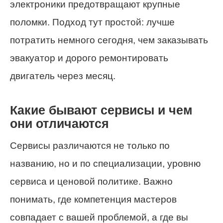
электроники предотвращают крупные
поломки. Подход тут простой: лучше
потратить немного сегодня, чем заказывать
эвакуатор и дорого ремонтировать
двигатель через месяц.
Какие бывают сервисы и чем
они отличаются
Сервисы различаются не только по
названию, но и по специализации, уровню
сервиса и ценовой политике. Важно
понимать, где компетенция мастеров
совпадает с вашей проблемой, а где вы