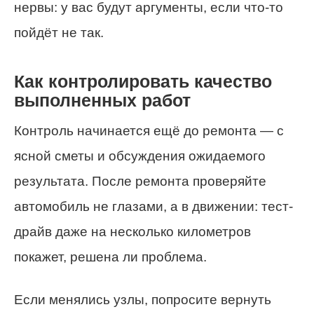
нервы: у вас будут аргументы, если что-то
пойдёт не так.
Как контролировать качество
выполненных работ
Контроль начинается ещё до ремонта — с
ясной сметы и обсуждения ожидаемого
результата. После ремонта проверяйте
автомобиль не глазами, а в движении: тест-
драйв даже на несколько километров
покажет, решена ли проблема.
Если менялись узлы, попросите вернуть