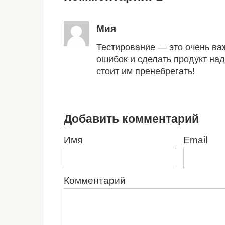
Мия
Тестирование — это очень ва
ошибок и сделать продукт на
стоит им пренебрегать!
Добавить комментарий
Имя
Email
Комментарий