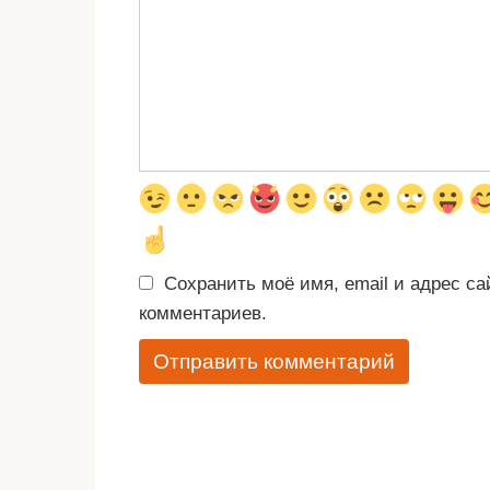
Сохранить моё имя, email и адрес с
комментариев.