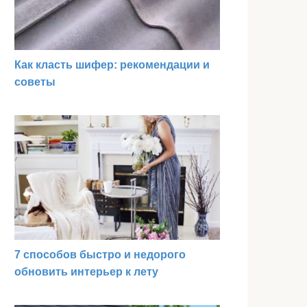
Как класть шифер: рекомендации и
советы
7 способов быстро и недорого
обновить интерьер к лету