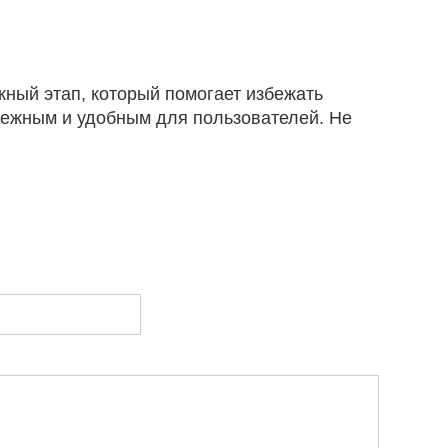
жный этап, который помогает избежать
дежным и удобным для пользователей. Не