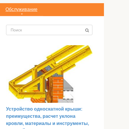
Обслуживание
Поиск:
Устройство односкатной крыши:
преимущества, расчет уклона
кровли, материалы и инструменты,