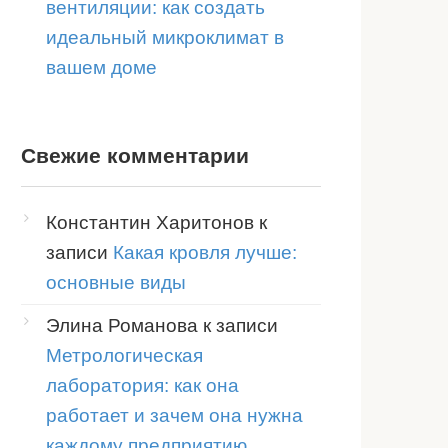
вентиляции: как создать
идеальный микроклимат в
вашем доме
Свежие комментарии
Константин Харитонов
к
записи
Какая кровля лучше:
основные виды
Элина Романова
к записи
Метрологическая
лаборатория: как она
работает и зачем она нужна
каждому предприятию