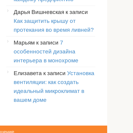
Дарья Вишневская
к записи
Как защитить крышу от
протекания во время ливней?
Марьям
к записи
7
особенностей дизайна
интерьера в монохроме
Елизавета
к записи
Установка
вентиляции: как создать
идеальный микроклимат в
вашем доме
ашение