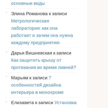
основные виды
Элина Романова
к записи
Метрологическая
лаборатория: как она
работает и зачем она нужна
каждому предприятию
Дарья Вишневская
к записи
Как защитить крышу от
протекания во время ливней?
Марьям
к записи
7
особенностей дизайна
интерьера в монохроме
Елизавета
к записи
Установка