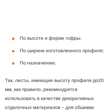
По высоте и форме гофры;
По ширине изготовленного профиля;
По назначению.
Так, листы, имеющие высоту профиля до20
мм, как правило, рекомендуется
использовать в качестве декоративных
отделочных материалов – для обшивки