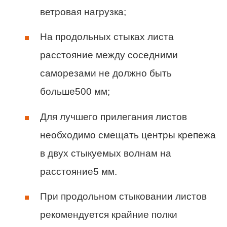
ветровая нагрузка;
На продольных стыках листа
расстояние между соседними
саморезами не должно быть
больше500 мм;
Для лучшего прилегания листов
необходимо смещать центры крепежа
в двух стыкуемых волнам на
расстояние5 мм.
При продольном стыковании листов
рекомендуется крайние полки