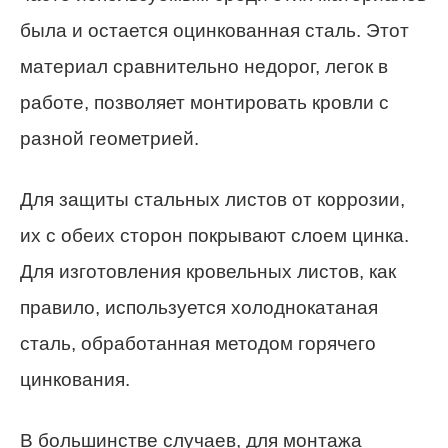
была и остается оцинкованная сталь. Этот
материал сравнительно недорог, легок в
работе, позволяет монтировать кровли с
разной геометрией.
Для защиты стальных листов от коррозии,
их с обеих сторон покрывают слоем цинка.
Для изготовления кровельных листов, как
правило, используется холоднокатаная
сталь, обработанная методом горячего
цинкования.
В большинстве случаев, для монтажа