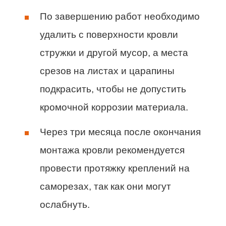
По завершению работ необходимо
удалить с поверхности кровли
стружки и другой мусор, а места
срезов на листах и царапины
подкрасить, чтобы не допустить
кромочной коррозии материала.
Через три месяца после окончания
монтажа кровли рекомендуется
провести протяжку креплений на
саморезах, так как они могут
ослабнуть.