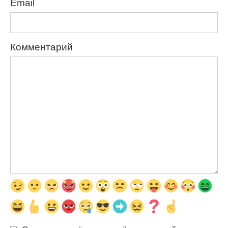
Email
Комментарий