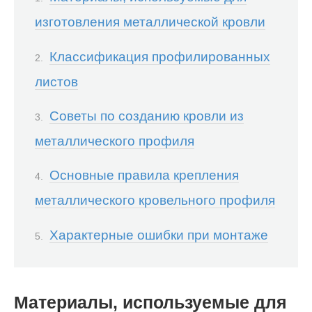
изготовления металлической кровли
Классификация профилированных
листов
Советы по созданию кровли из
металлического профиля
Основные правила крепления
металлического кровельного профиля
Характерные ошибки при монтаже
Материалы, используемые для