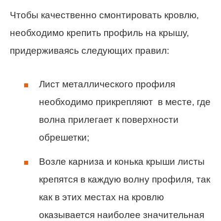
Чтобы качественно смонтировать кровлю,
необходимо крепить профиль на крышу,
придерживаясь следующих правил:
Лист металлического профиля
необходимо прикрепляют в месте, где
волна прилегает к поверхности
обрешетки;
Возле карниза и конька крыши листы
крепятся в каждую волну профиля, так
как в этих местах на кровлю
оказывается наиболее значительная