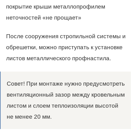
покрытие крыши металлопрофилем
неточностей «не прощает»
После сооружения стропильной системы и
обрешетки, можно приступать к установке
листов металлического профнастила.
Совет! При монтаже нужно предусмотреть
вентиляционный зазор между кровельным
листом и слоем теплоизоляции высотой
не менее 20 мм.