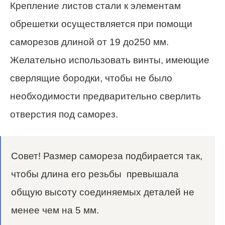
Крепление листов стали к элементам
обрешетки осуществляется при помощи
саморезов длиной от 19 до250 мм.
Желательно использовать винты, имеющие
сверлящие бородки, чтобы не было
необходимости предварительно сверлить
отверстия под саморез.
Совет! Размер самореза подбирается так,
чтобы длина его резьбы превышала
общую высоту соединяемых деталей не
менее чем на 5 мм.