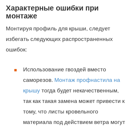
Характерные ошибки при
монтаже
Монтируя профиль для крыши, следует
избегать следующих распространенных
ошибок:
Использование гвоздей вместо
саморезов.
Монтаж профнастила на
крышу
тогда будет некачественным,
так как такая замена может привести к
тому, что листы кровельного
материала под действием ветра могут