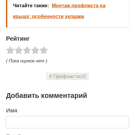
Читайте также:
Монтаж профлиста на
крышу: особенности укладки
Рейтинг
( Пока оценок нет )
Профнастил2
Добавить комментарий
Имя