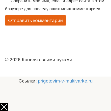
Сохранить моё имя, email и адрес сайта в этом
браузере для последующих моих комментариев.
© 2026 Кровля своими руками
Ссылки:
prigotovim-v-multivarke.ru