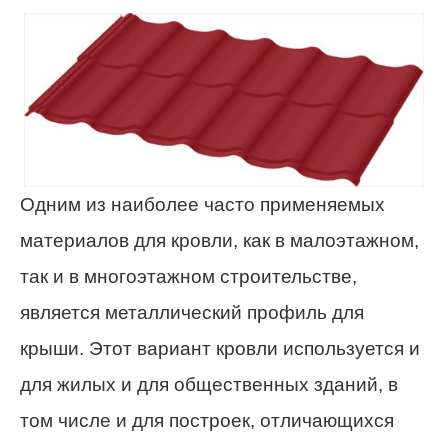
Одним из наиболее часто применяемых
материалов для кровли, как в малоэтажном,
так и в многоэтажном строительстве,
является металлический профиль для
крыши. Этот вариант кровли используется и
для жилых и для общественных зданий, в
том числе и для построек, отличающихся