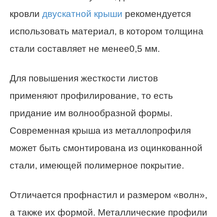
кровли
двускатной крыши
рекомендуется
использовать материал, в котором толщина
стали составляет не менее0,5 мм.
Для повышения жесткости листов
применяют профилирование, то есть
придание им волнообразной формы.
Современная крыша из металлопрофиля
может быть смонтирована из оцинкованной
стали, имеющей полимерное покрытие.
Отличается профнастил и размером «волн»,
а также их формой. Металлические профили