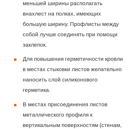
меньшей ширины располагать
внахлест на полках, имеющих
большую ширину. Профлисты между
собой лучше соединять при помощи
заклепок.
Для повышения герметичности кровли
в местах стыковки листов желательно
наносить слой силиконового
герметика.
В местах присоединения листов
металлического профиля к
вертикальным поверхностям (стенам,