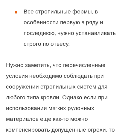
Все стропильные фермы, в
особенности первую в ряду и
последнюю, нужно устанавливать
строго по отвесу.
Нужно заметить, что перечисленные
условия необходимо соблюдать при
сооружении стропильных систем для
любого типа кровли. Однако если при
использовании мягких рулонных
материалов еще как-то можно
компенсировать допущенные огрехи, то