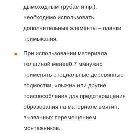
дымоходным трубам и пр.),
необходимо использовать
дополнительные элементы – планки
примыкания.
При использовании материала
толщиной менее0,7 ммнужно
применять специальные деревянные
подмостки, «лыжи» или другие
приспособления для предотвращения
образования на материале вмятин,
вызванных перемещением
монтажников.