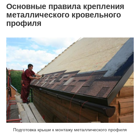
Основные правила крепления
металлического кровельного
профиля
Подготовка крыши к монтажу металлического профиля