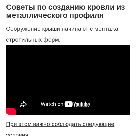
Советы по созданию кровли из
металлического профиля
Сооружение крыши начинают с монтажа
стропильных ферм.
При этом важно соблюдать следующие
условия: