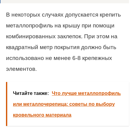
В некоторых случаях допускается крепить
металлопрофиль на крышу при помощи
комбинированных заклепок. При этом на
квадратный метр покрытия должно быть
использовано не менее 6-8 крепежных
элементов.
Читайте также:
Что лучше металлопрофиль
или металлочерепица: советы по выбору
кровельного материала