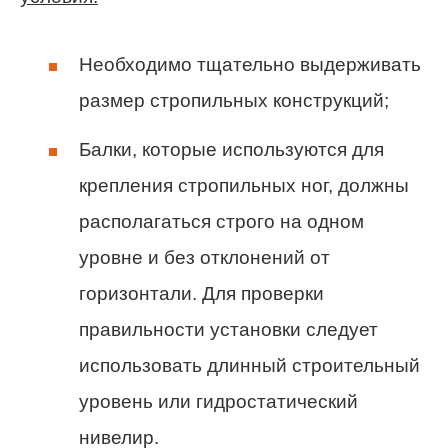
Необходимо тщательно выдерживать
размер стропильных конструкций;
Балки, которые используются для
крепления стропильных ног, должны
располагаться строго на одном
уровне и без отклонений от
горизонтали. Для проверки
правильности установки следует
использовать длинный строительный
уровень или гидростатический
нивелир.