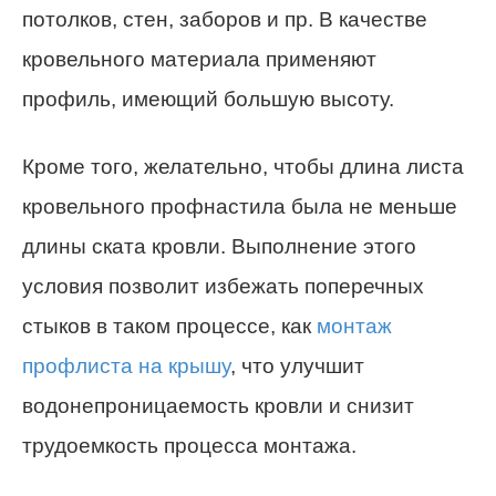
потолков, стен, заборов и пр. В качестве
кровельного материала применяют
профиль, имеющий большую высоту.
Кроме того, желательно, чтобы длина листа
кровельного профнастила была не меньше
длины ската кровли. Выполнение этого
условия позволит избежать поперечных
стыков в таком процессе, как
монтаж
профлиста на крышу
, что улучшит
водонепроницаемость кровли и снизит
трудоемкость процесса монтажа.