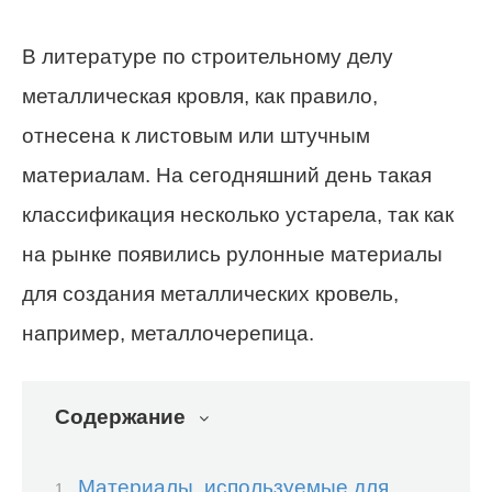
В литературе по строительному делу
металлическая кровля, как правило,
отнесена к листовым или штучным
материалам. На сегодняшний день такая
классификация несколько устарела, так как
на рынке появились рулонные материалы
для создания металлических кровель,
например, металлочерепица.
Содержание
Материалы, используемые для