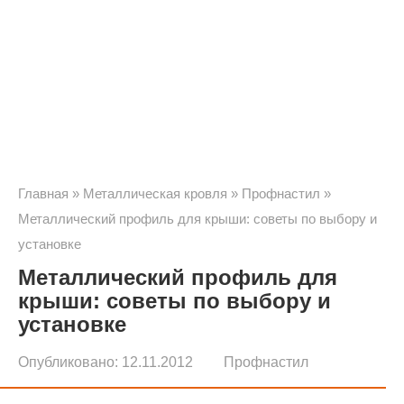
Главная
»
Металлическая кровля
»
Профнастил
»
Металлический профиль для крыши: советы по выбору и
установке
Металлический профиль для
крыши: советы по выбору и
установке
Опубликовано:
12.11.2012
Профнастил