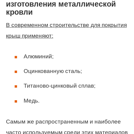
изготовления металлической
кровли
В современном строительстве для покрытия
крыш применяют:
Алюминий;
Оцинкованную сталь;
Титаново-цинковый сплав;
Медь.
Самым же распространенным и наиболее
часто используемым среди этих материалов