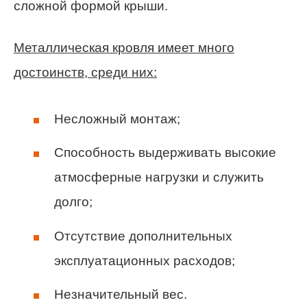
сложной формой крыши.
Металлическая кровля имеет много
достоинств, среди них:
Несложный монтаж;
Способность выдерживать высокие
атмосферные нагрузки и служить
долго;
Отсутствие дополнительных
эксплуатационных расходов;
Незначительный вес.