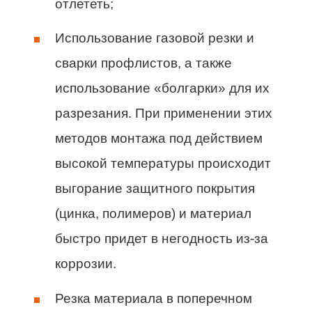
отлететь;
Использование газовой резки и
сварки профлистов, а также
использование «болгарки» для их
разрезания. При применении этих
методов монтажа под действием
высокой температуры происходит
выгорание защитного покрытия
(цинка, полимеров) и материал
быстро придет в негодность из-за
коррозии.
Резка материала в поперечном