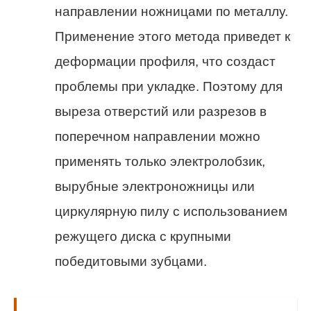
направлении ножницами по металлу.
Применение этого метода приведет к
деформации профиля, что создаст
проблемы при укладке. Поэтому для
выреза отверстий или разрезов в
поперечном направлении можно
применять только электролобзик,
вырубные электроножницы или
циркулярную пилу с использованием
режущего диска с крупными
победитовыми зубцами.