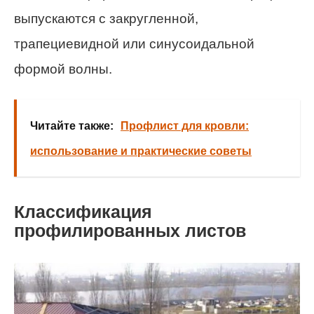
выпускаются с закругленной,
трапециевидной или синусоидальной
формой волны.
Читайте также:
Профлист для кровли:
использование и практические советы
Классификация
профилированных листов