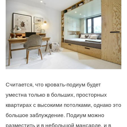
Считается, что кровать-подиум будет
уместна только в больших, просторных
квартирах с высокими потолками, однако это
большое заблуждение. Подиум можно
разместить и в небольшой мансарде, и в