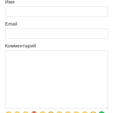
Имя
Email
Комментарий