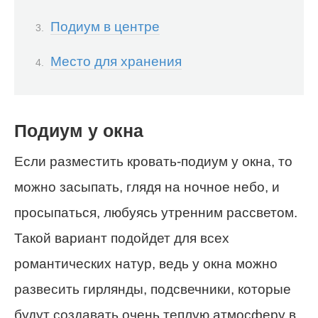
Подиум в центре
Место для хранения
Подиум у окна
Если разместить кровать-подиум у окна, то
можно засыпать, глядя на ночное небо, и
просыпаться, любуясь утренним рассветом.
Такой вариант подойдет для всех
романтических натур, ведь у окна можно
развесить гирлянды, подсвечники, которые
будут создавать очень теплую атмосферу в