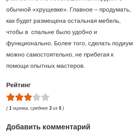
обычной «хрущевке». Главное – продумать,
как будет размещена остальная мебель,
чтобы в спальне было удобно и
функционально. Более того, сделать подиум
можно самостоятельно, не прибегая к
помощи опытных мастеров.
Рейтинг
(
1
оценка, среднее
3
из
5
)
Добавить комментарий