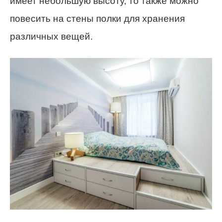
имеет небольшую высоту, то также можно
повесить на стены полки для хранения
различных вещей.