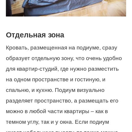
Отдельная зона
Кровать, размещенная на подиуме, сразу
образует отдельную зону, что очень удобно
для квартир-студий, где нужно разместить
на одном пространстве и гостиную, и
спальню, и кухню. Подиум визуально
разделяет пространство, а размещать его
можно в любой части квартиры – как в
темном углу, так и у окна. Если подиум