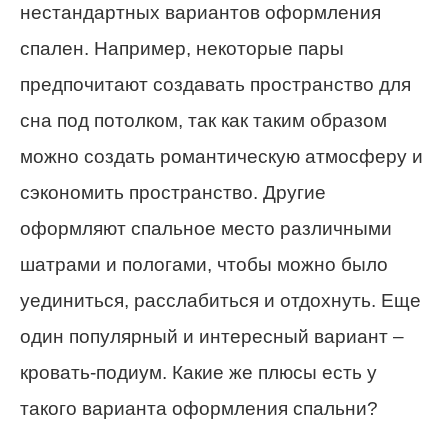
нестандартных вариантов оформления
спален. Например, некоторые пары
предпочитают создавать пространство для
сна под потолком, так как таким образом
можно создать романтическую атмосферу и
сэкономить пространство. Другие
оформляют спальное место различными
шатрами и пологами, чтобы можно было
уединиться, расслабиться и отдохнуть. Еще
один популярный и интересный вариант –
кровать-подиум. Какие же плюсы есть у
такого варианта оформления спальни?