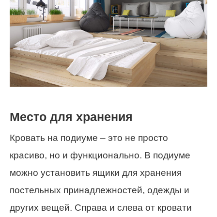
Место для хранения
Кровать на подиуме – это не просто
красиво, но и функционально. В подиуме
можно установить ящики для хранения
постельных принадлежностей, одежды и
других вещей. Справа и слева от кровати