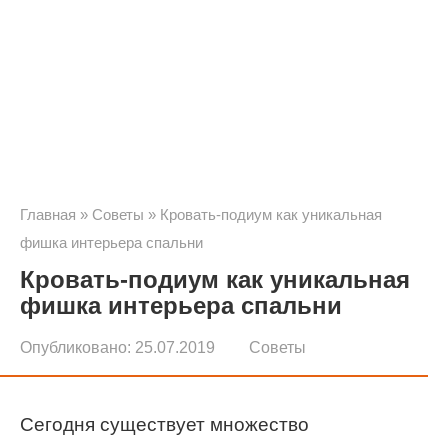
Главная
»
Советы
»
Кровать-подиум как уникальная
фишка интерьера спальни
Кровать-подиум как уникальная
фишка интерьера спальни
Опубликовано:
25.07.2019
Советы
Сегодня существует множество