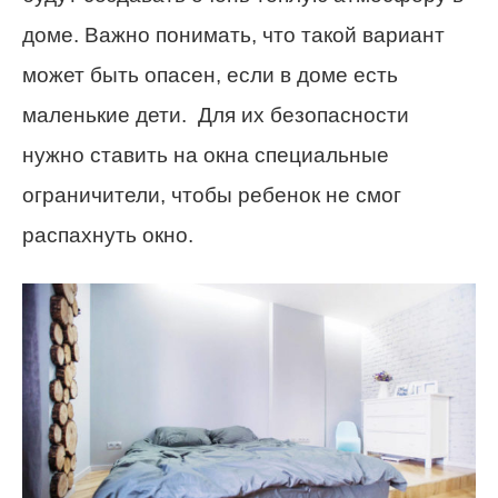
доме. Важно понимать, что такой вариант
может быть опасен, если в доме есть
маленькие дети. Для их безопасности
нужно ставить на окна специальные
ограничители, чтобы ребенок не смог
распахнуть окно.