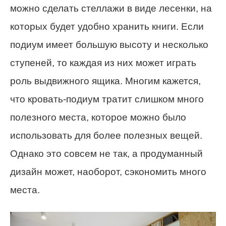
можно сделать стеллажи в виде лесенки, на
которых будет удобно хранить книги. Если
подиум имеет большую высоту и несколько
ступеней, то каждая из них может играть
роль выдвижного ящика. Многим кажется,
что кровать-подиум тратит слишком много
полезного места, которое можно было
использовать для более полезных вещей.
Однако это совсем не так, а продуманный
дизайн может, наоборот, сэкономить много
места.