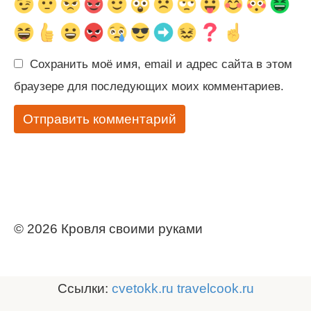
Сохранить моё имя, email и адрес сайта в этом
браузере для последующих моих комментариев.
© 2026 Кровля своими руками
Ссылки:
cvetokk.ru
travelcook.ru