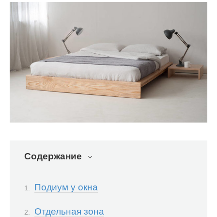
Содержание
Подиум у окна
Отдельная зона