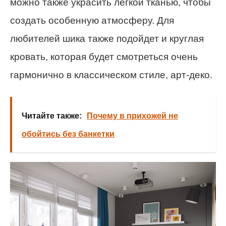
можно также украсить легкой тканью, чтобы
создать особенную атмосферу. Для
любителей шика также подойдет и круглая
кровать, которая будет смотреться очень
гармонично в классическом стиле, арт-деко.
Читайте также:
Почему в прихожей не
обойтись без банкетки