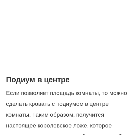
Подиум в центре
Если позволяет площадь комнаты, то можно
сделать кровать с подиумом в центре
комнаты. Таким образом, получится
настоящее королевское ложе, которое