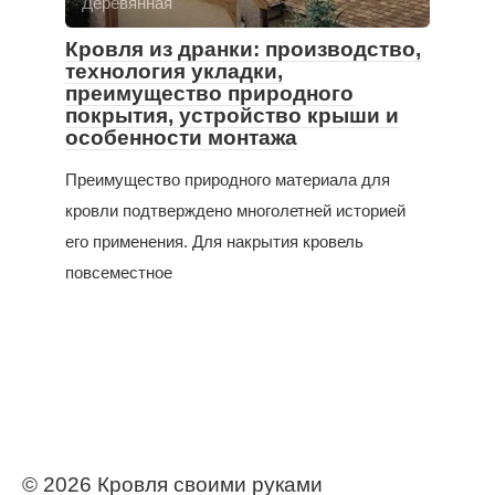
Деревянная
Кровля из дранки: производство,
технология укладки,
преимущество природного
покрытия, устройство крыши и
особенности монтажа
Преимущество природного материала для
кровли подтверждено многолетней историей
его применения. Для накрытия кровель
повсеместное
© 2026 Кровля своими руками