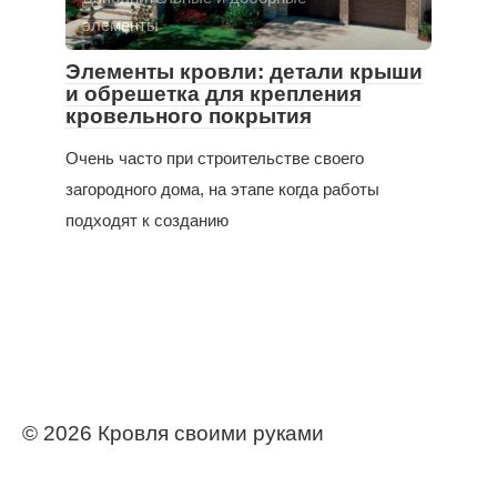
элементы
Элементы кровли: детали крыши
и обрешетка для крепления
кровельного покрытия
Очень часто при строительстве своего
загородного дома, на этапе когда работы
подходят к созданию
© 2026 Кровля своими руками