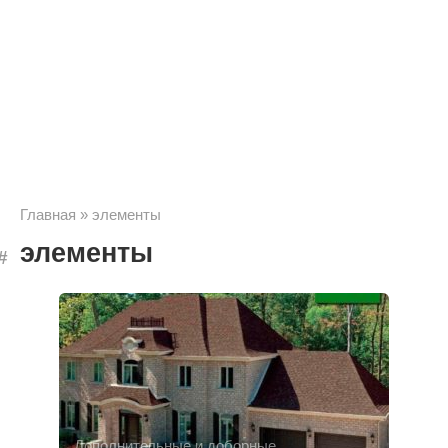
Главная
»
элементы
элементы
Дополнительные и доборные