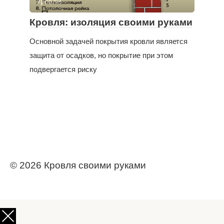
кровли
Кровля: изоляция своими руками
Основной задачей покрытия кровли является
защита от осадков, но покрытие при этом
подвергается риску
© 2026 Кровля своими руками