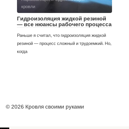
кровли
Гидроизоляция жидкой резиной
— все нюансы рабочего процесса
Раньше я считал, что гидроизоляция жидкой
резиной — процесс сложный и трудоемкий. Но,
когда
© 2026 Кровля своими руками