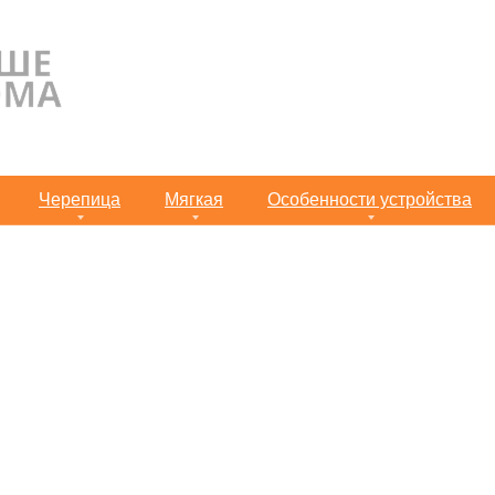
Черепица
Мягкая
Особенности устройства