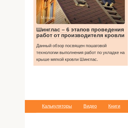
Мягкая
Шинглас – 6 этапов проведения
работ от производителя кровли
Данный обзор посвящен пошаговой
технологии выполнения работ по укладке на
крыше мягкой кровли Шинглас.
Калькуляторы
Видео
Книги