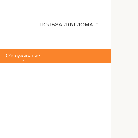
ПОЛЬЗА ДЛЯ ДОМА
Обслуживание