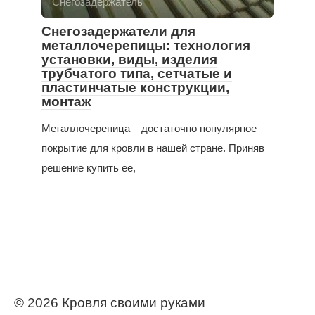
Снегозадержатель
Снегозадержатели для
металлочерепицы: технология
установки, виды, изделия
трубчатого типа, сетчатые и
пластинчатые конструкции,
монтаж
Металлочерепица – достаточно популярное
покрытие для кровли в нашей стране. Приняв
решение купить ее,
© 2026 Кровля своими руками