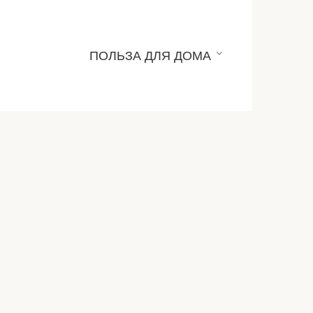
ПОЛЬЗА ДЛЯ ДОМА