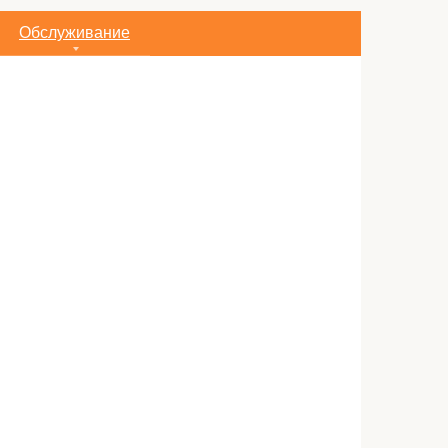
Обслуживание