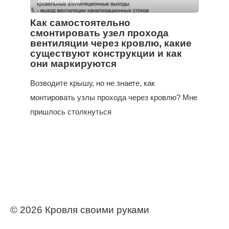
Вентиляция
Как самостоятельно
смонтировать узел прохода
вентиляции через кровлю, какие
существуют конструкции и как
они маркируются
Возводите крышу, но не знаете, как
монтировать узлы прохода через кровлю? Мне
пришлось столкнуться
© 2026 Кровля своими руками